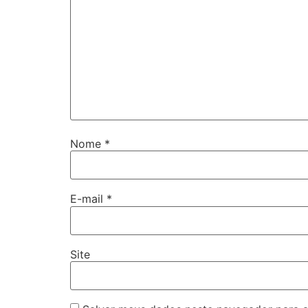
Nome
*
E-mail
*
Site