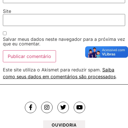
Site
Salvar meus dados neste navegador para a próxima vez
que eu comentar.
Este site utiliza o Akismet para reduzir spam.
Saiba
como seus dados em comentários são processados
.
OUVIDORIA