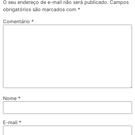
O seu endereço de e-mail não será publicado.
Campos
obrigatórios são marcados com
*
Comentário
*
Nome
*
E-mail
*