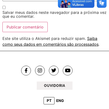
Salvar meus dados neste navegador para a próxima vez
que eu comentar.
Este site utiliza o Akismet para reduzir spam.
Saiba
como seus dados em comentários são processados
.
OUVIDORIA
PT
ENG