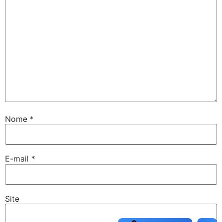
Nome
*
E-mail
*
Site