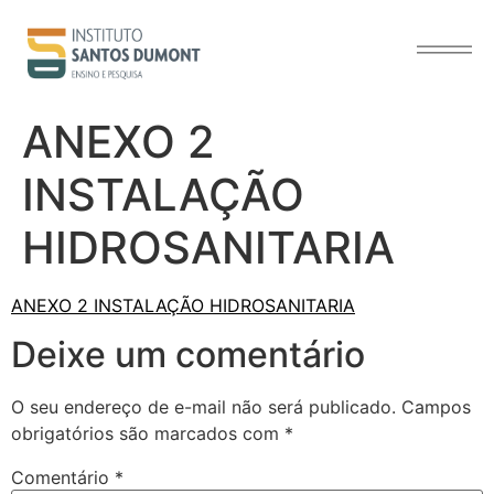
o
conteúdo
ANEXO 2
INSTALAÇÃO
HIDROSANITARIA
ANEXO 2 INSTALAÇÃO HIDROSANITARIA
Deixe um comentário
O seu endereço de e-mail não será publicado.
Campos
obrigatórios são marcados com
*
Comentário
*