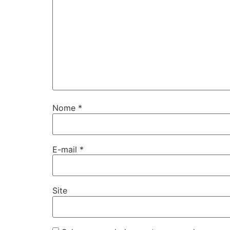
Nome
*
E-mail
*
Site