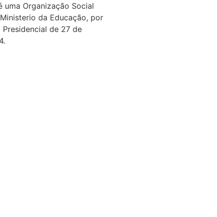
é uma Organização Social
 Ministerio da Educação, por
 Presidencial de 27 de
4.