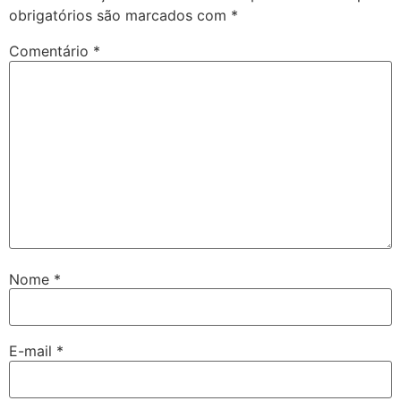
obrigatórios são marcados com
*
Comentário
*
Nome
*
E-mail
*