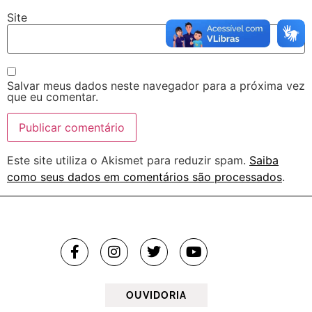
Site
Salvar meus dados neste navegador para a próxima vez
que eu comentar.
Este site utiliza o Akismet para reduzir spam.
Saiba
como seus dados em comentários são processados
.
OUVIDORIA