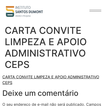
o
conteúdo
CARTA CONVITE
LIMPEZA E APOIO
ADMINISTRATIVO
CEPS
CARTA CONVITE LIMPEZA E APOIO ADMINISTRATIVO
CEPS
Deixe um comentário
O seu endereço de e-mail não será publicado.
Campos