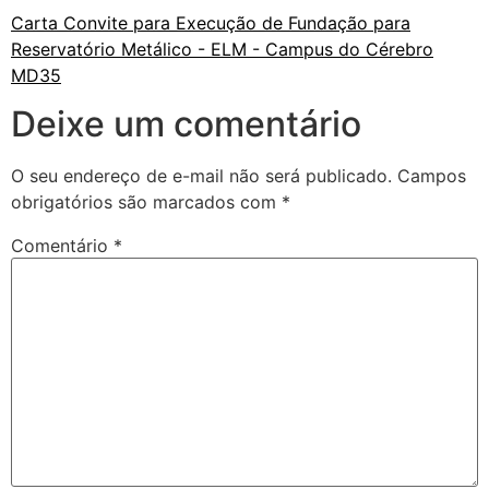
Carta Convite para Execução de Fundação para
Reservatório Metálico - ELM - Campus do Cérebro
MD35
Deixe um comentário
O seu endereço de e-mail não será publicado.
Campos
obrigatórios são marcados com
*
Comentário
*