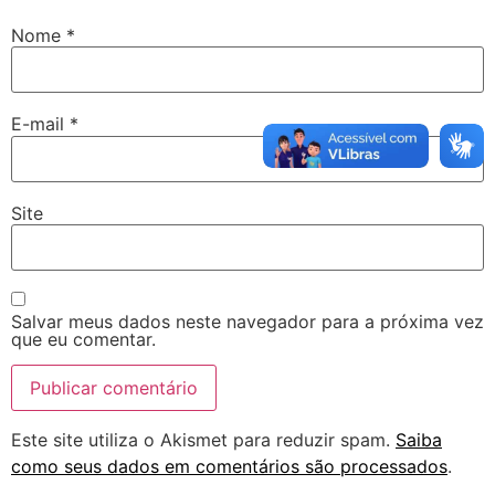
Nome
*
E-mail
*
Site
Salvar meus dados neste navegador para a próxima vez
que eu comentar.
Este site utiliza o Akismet para reduzir spam.
Saiba
como seus dados em comentários são processados
.