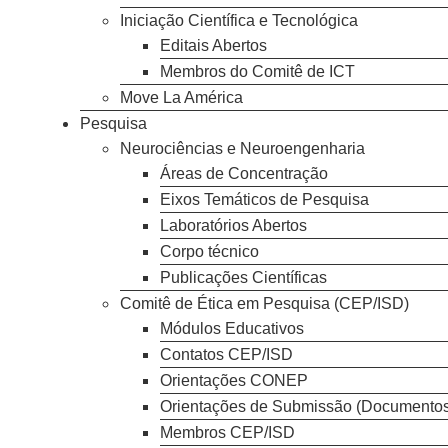
Iniciação Científica e Tecnológica
Editais Abertos
Membros do Comitê de ICT
Move La América
Pesquisa
Neurociências e Neuroengenharia
Áreas de Concentração
Eixos Temáticos de Pesquisa
Laboratórios Abertos
Corpo técnico
Publicações Científicas
Comitê de Ética em Pesquisa (CEP/ISD)
Módulos Educativos
Contatos CEP/ISD
Orientações CONEP
Orientações de Submissão (Documentos
Membros CEP/ISD