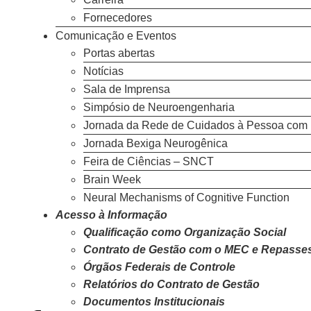
Fornecedores
Comunicação e Eventos
Portas abertas
Notícias
Sala de Imprensa
Simpósio de Neuroengenharia
Jornada da Rede de Cuidados à Pessoa com 
Jornada Bexiga Neurogênica
Feira de Ciências – SNCT
Brain Week
Neural Mechanisms of Cognitive Function
Acesso à Informação
Qualificação como Organização Social
Contrato de Gestão com o MEC e Repasse
Órgãos Federais de Controle
Relatórios do Contrato de Gestão
Documentos Institucionais