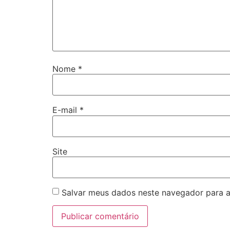
Nome
*
E-mail
*
Site
Salvar meus dados neste navegador para a