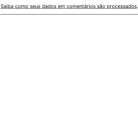
.
Saiba como seus dados em comentários são processados
.