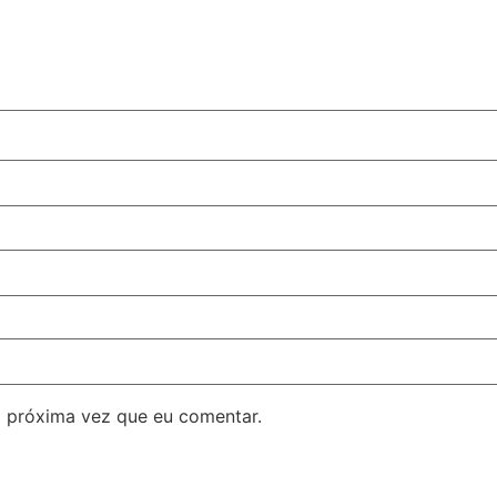
 próxima vez que eu comentar.