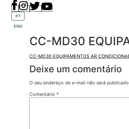
PT
ENG
CC-MD30 EQUIP
CC-MD30 EQUIPAMENTOS AR CONDICIONA
Deixe um comentário
O seu endereço de e-mail não será publicado
Comentário
*