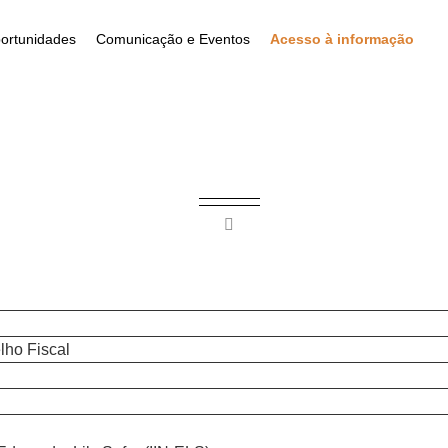
ortunidades
Comunicação e Eventos
Acesso à informação
lho Fiscal