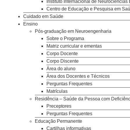
Instituto Internacional de Neurociências
Centro de Educação e Pesquisa em Saúde
Cuidado em Saúde
Ensino
Pós-graduação em Neuroengenharia
Sobre o Programa
Matriz curricular e ementas
Corpo Docente
Corpo Discente
Área do aluno
Área dos Docentes e Técnicos
Perguntas Frequentes
Matrículas
Residência – Saúde da Pessoa com Deficiênc
Preceptores
Perguntas Frequentes
Educação Permanente
Cartilhas informativas