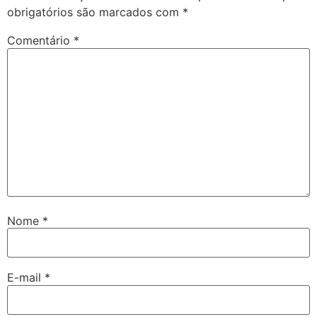
obrigatórios são marcados com
*
Comentário
*
Nome
*
E-mail
*