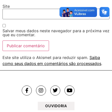
Site
Salvar meus dados neste navegador para a próxima vez
que eu comentar.
Este site utiliza o Akismet para reduzir spam.
Saiba
como seus dados em comentários são processados
.
OUVIDORIA