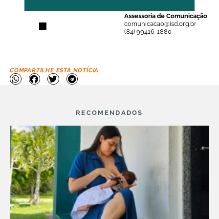
Assessoria de Comunicação
comunicacao@isd.org.br
(84) 99416-1880
COMPARTILHE ESTA NOTÍCIA
RECOMENDADOS