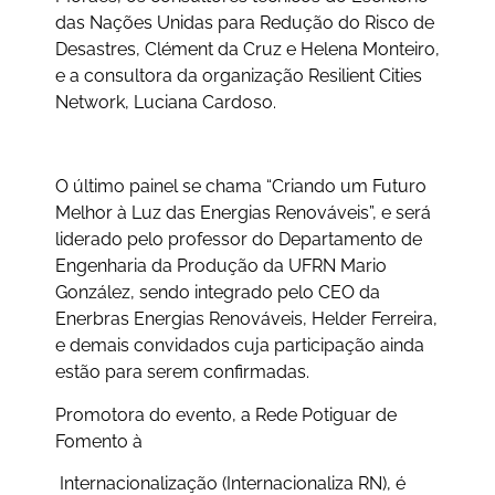
das Nações Unidas para Redução do Risco de
Desastres, Clément da Cruz e Helena Monteiro,
e a consultora da organização Resilient Cities
Network, Luciana Cardoso.
O último painel se chama “Criando um Futuro
Melhor à Luz das Energias Renováveis”, e será
liderado pelo professor do Departamento de
Engenharia da Produção da UFRN Mario
González, sendo integrado pelo CEO da
Enerbras Energias Renováveis, Helder Ferreira,
e demais convidados cuja participação ainda
estão para serem confirmadas.
Promotora do evento, a Rede Potiguar de
Fomento à
Internacionalização (Internacionaliza RN), é