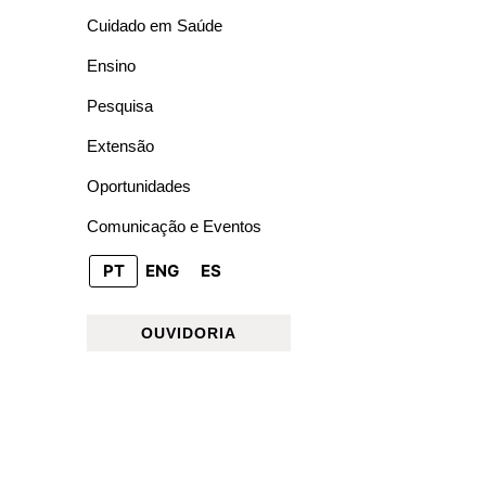
Cuidado em Saúde
Ensino
Pesquisa
Extensão
Oportunidades
Comunicação e Eventos
PT
ENG
ES
OUVIDORIA