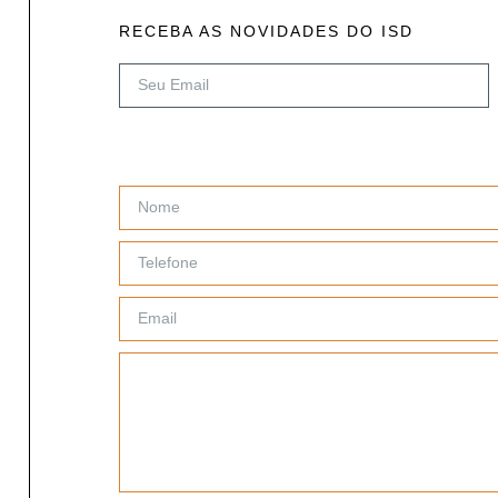
RECEBA AS NOVIDADES DO ISD