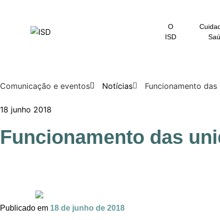
O
Cuida
ISD
Sa
Comunicação e eventos
Notícias
Funcionamento das 
18 junho 2018
Funcionamento das uni
Publicado em
18 de junho de 2018