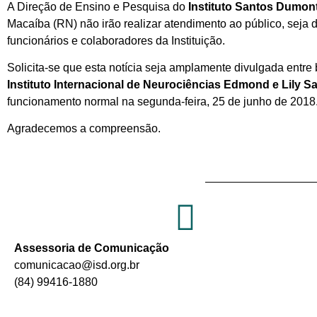
A Direção de Ensino e Pesquisa do
Instituto Santos Dumont
Macaíba (RN) não irão realizar atendimento ao público, seja d
funcionários e colaboradores da Instituição.
Solicita-se que esta notícia seja amplamente divulgada entre 
Instituto Internacional de Neurociências Edmond e Lily Sa
funcionamento normal na segunda-feira, 25 de junho de 2018
Agradecemos a compreensão.
Assessoria de Comunicação
comunicacao@isd.org.br
(84) 99416-1880