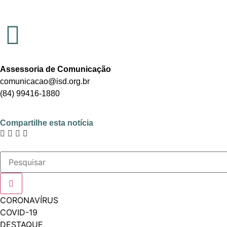
Assessoria de Comunicação
comunicacao@isd.org.br
(84) 99416-1880
Compartilhe esta notícia
CORONAVÍRUS
COVID-19
DESTAQUE