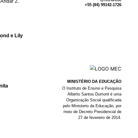
 Andar 2.
+55 (84) 99142-1726
ond e Lily
MINISTÉRIO DA EDUCAÇÃO
nita
O Instituto de Ensino e Pesquisa
Alberto Santos Dumont é uma
Organização Social qualificada
pelo Ministerio da Educação, por
meio de Decreto Presidencial de
27 de fevereiro de 2014.