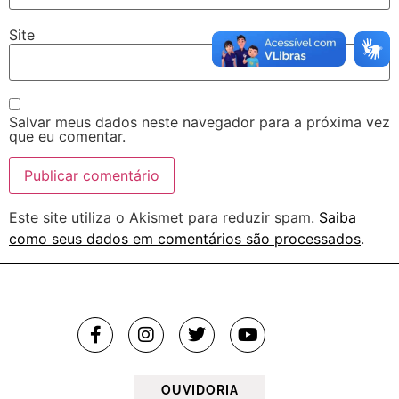
Site
Salvar meus dados neste navegador para a próxima vez
que eu comentar.
Este site utiliza o Akismet para reduzir spam.
Saiba
como seus dados em comentários são processados
.
OUVIDORIA