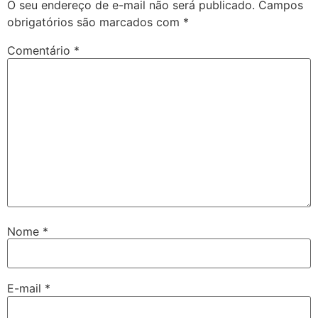
O seu endereço de e-mail não será publicado.
Campos
obrigatórios são marcados com
*
Comentário
*
Nome
*
E-mail
*