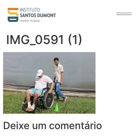
o
conteúdo
IMG_0591 (1)
Deixe um comentário