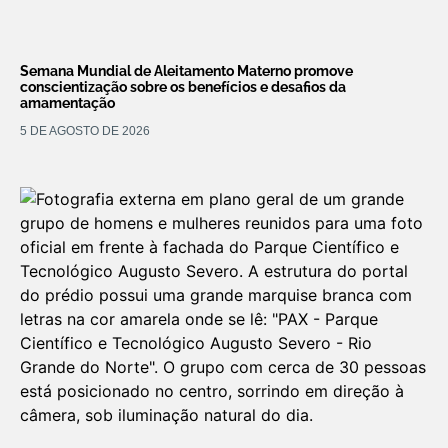
Semana Mundial de Aleitamento Materno promove
conscientização sobre os benefícios e desafios da
amamentação
5 DE AGOSTO DE 2026