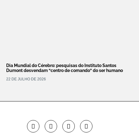
Dia Mundial do Cérebro: pesquisas do Instituto Santos
Dumont desvendam “centro de comando” do ser humano
22 DE JULHO DE 2026