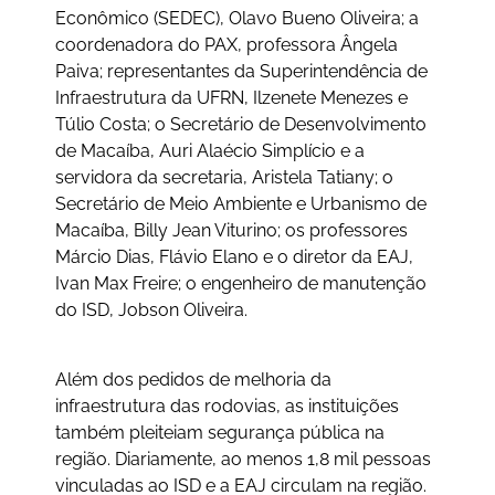
Econômico (SEDEC), Olavo Bueno Oliveira; a
coordenadora do PAX, professora Ângela
Paiva; representantes da Superintendência de
Infraestrutura da UFRN, Ilzenete Menezes e
Túlio Costa; o Secretário de Desenvolvimento
de Macaíba, Auri Alaécio Simplício e a
servidora da secretaria, Aristela Tatiany; o
Secretário de Meio Ambiente e Urbanismo de
Macaíba, Billy Jean Viturino; os professores
Márcio Dias, Flávio Elano e o diretor da EAJ,
Ivan Max Freire; o engenheiro de manutenção
do ISD, Jobson Oliveira.
Além dos pedidos de melhoria da
infraestrutura das rodovias, as instituições
também pleiteiam segurança pública na
região. Diariamente, ao menos 1,8 mil pessoas
vinculadas ao ISD e a EAJ circulam na região.