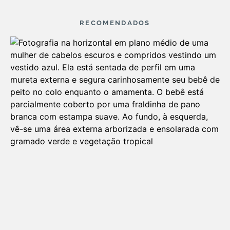
RECOMENDADOS