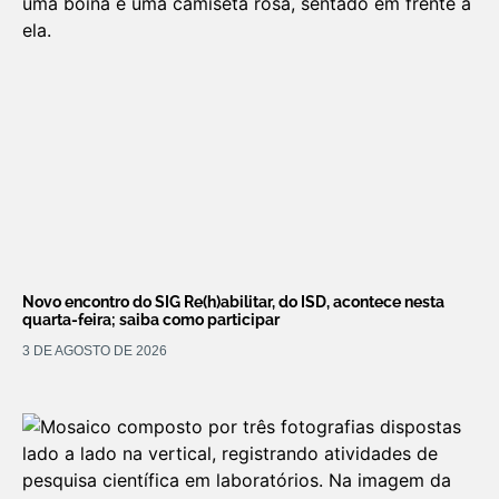
Novo encontro do SIG Re(h)abilitar, do ISD, acontece nesta
quarta-feira; saiba como participar
3 DE AGOSTO DE 2026