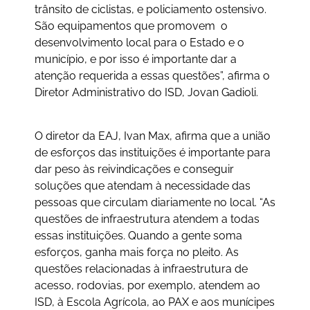
trânsito de ciclistas, e policiamento ostensivo.
São equipamentos que promovem o
desenvolvimento local para o Estado e o
município, e por isso é importante dar a
atenção requerida a essas questões”, afirma o
Diretor Administrativo do ISD, Jovan Gadioli.
O diretor da EAJ, Ivan Max, afirma que a união
de esforços das instituições é importante para
dar peso às reivindicações e conseguir
soluções que atendam à necessidade das
pessoas que circulam diariamente no local. “As
questões de infraestrutura atendem a todas
essas instituições. Quando a gente soma
esforços, ganha mais força no pleito. As
questões relacionadas à infraestrutura de
acesso, rodovias, por exemplo, atendem ao
ISD, à Escola Agrícola, ao PAX e aos munícipes