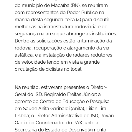
do município de Macaíba (RN), se reuniram
com representantes do Poder Público na
manhã desta segunda-feira (4) para discutir
melhorias na infraestrutura rodoviária e de
segurança na área que abrange as instituições.
Dentre as solicitações estão: a iluminação da
rodovia, recuperação e alargamento da via
asfáltica, e a instalação de radares redutores
de velocidade tendo em vista a grande
circulação de ciclistas no local.
Na reunião, estiveram presentes o Diretor-
Geral do ISD, Reginaldo Freitas Júnior; a
gerente do Centro de Educação e Pesquisa
em Saúde Anita Garibaldi (Anita), Lilian Lira
Lisboa; o Diretor Administrativo do ISD, Jovan
Gadioli; o Coordenador do PAX junto à
Secretaria do Estado de Desenvolvimento