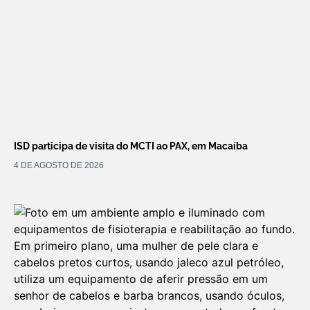
ISD participa de visita do MCTI ao PAX, em Macaíba
4 DE AGOSTO DE 2026