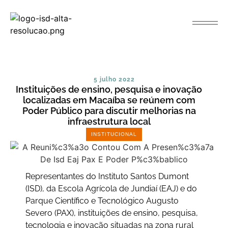
5 julho 2022
Instituições de ensino, pesquisa e inovação
localizadas em Macaíba se reúnem com
Poder Público para discutir melhorias na
infraestrutura local
INSTITUCIONAL
Representantes do Instituto Santos Dumont
(ISD), da Escola Agrícola de Jundiaí (EAJ) e do
Parque Científico e Tecnológico Augusto
Severo (PAX), instituições de ensino, pesquisa,
tecnologia e inovação situadas na zona rural