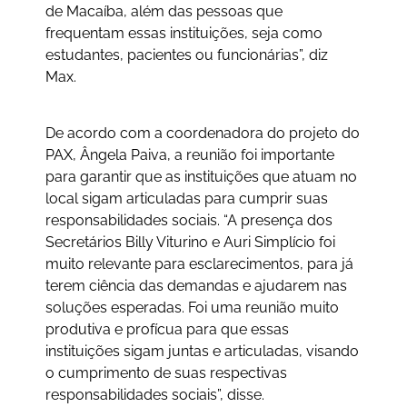
de Macaíba, além das pessoas que
frequentam essas instituições, seja como
estudantes, pacientes ou funcionárias”, diz
Max.
De acordo com a coordenadora do projeto do
PAX, Ângela Paiva, a reunião foi importante
para garantir que as instituições que atuam no
local sigam articuladas para cumprir suas
responsabilidades sociais. “A presença dos
Secretários Billy Viturino e Auri Simplício foi
muito relevante para esclarecimentos, para já
terem ciência das demandas e ajudarem nas
soluções esperadas. Foi uma reunião muito
produtiva e profícua para que essas
instituições sigam juntas e articuladas, visando
o cumprimento de suas respectivas
responsabilidades sociais”, disse.