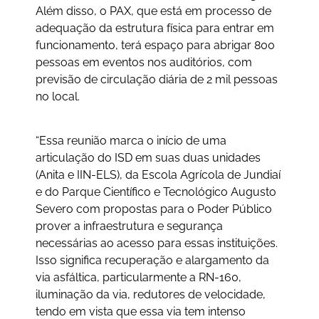
Além disso, o PAX, que está em processo de
adequação da estrutura física para entrar em
funcionamento, terá espaço para abrigar 800
pessoas em eventos nos auditórios, com
previsão de circulação diária de 2 mil pessoas
no local.
“Essa reunião marca o início de uma
articulação do ISD em suas duas unidades
(Anita e IIN-ELS), da Escola Agrícola de Jundiaí
e do Parque Científico e Tecnológico Augusto
Severo com propostas para o Poder Público
prover a infraestrutura e segurança
necessárias ao acesso para essas instituições.
Isso significa recuperação e alargamento da
via asfáltica, particularmente a RN-160,
iluminação da via, redutores de velocidade,
tendo em vista que essa via tem intenso