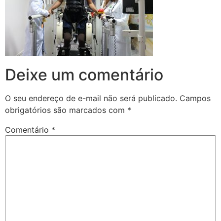
Deixe um comentário
O seu endereço de e-mail não será publicado.
Campos
obrigatórios são marcados com
*
Comentário
*