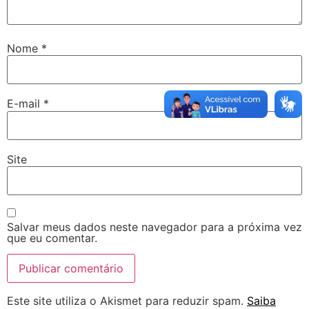
Nome
*
E-mail
*
Site
Salvar meus dados neste navegador para a próxima vez
que eu comentar.
Este site utiliza o Akismet para reduzir spam.
Saiba