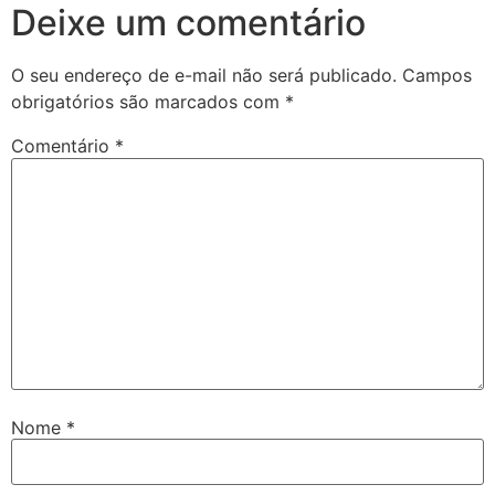
Deixe um comentário
O seu endereço de e-mail não será publicado.
Campos
obrigatórios são marcados com
*
Comentário
*
Nome
*