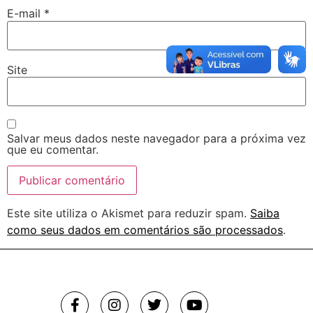
E-mail
*
Site
Salvar meus dados neste navegador para a próxima vez
que eu comentar.
Este site utiliza o Akismet para reduzir spam.
Saiba
como seus dados em comentários são processados
.