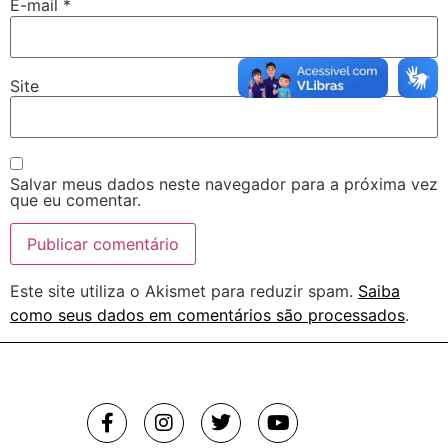
E-mail
*
Site
Salvar meus dados neste navegador para a próxima vez
que eu comentar.
Este site utiliza o Akismet para reduzir spam.
Saiba
como seus dados em comentários são processados
.