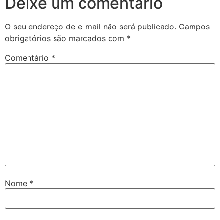
Deixe um comentário
O seu endereço de e-mail não será publicado.
Campos
obrigatórios são marcados com
*
Comentário
*
Nome
*