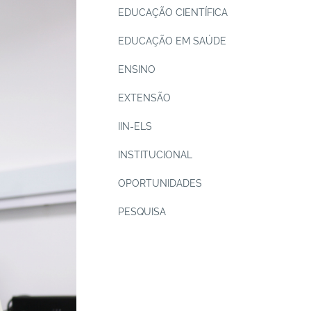
EDUCAÇÃO CIENTÍFICA
EDUCAÇÃO EM SAÚDE
ENSINO
EXTENSÃO
IIN-ELS
INSTITUCIONAL
OPORTUNIDADES
PESQUISA