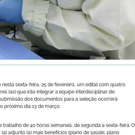
 nesta sexta-feira, 25 de fevereiro, um edital com quatro
s (as) que irão integrar a equipe interdisciplinar de
A submissão dos documentos para a seleção ocorrerá
o próximo dia 13 de março.
de trabalho de 40 horas semanais, de segunda a sexta-feira. O
(a) adjunto (a) mais benefícios (plano de saúde, plano