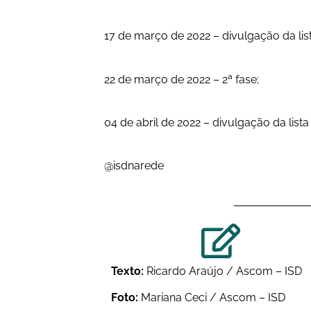
17 de março de 2022 – divulgação da lis
22 de março de 2022 – 2ª fase;
04 de abril de 2022 – divulgação da lis
@isdnarede
Texto:
Ricardo Araújo / Ascom – ISD
Foto:
Mariana Ceci / Ascom – ISD