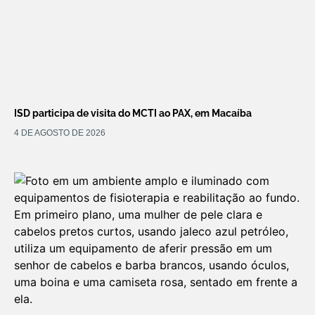
ISD participa de visita do MCTI ao PAX, em Macaíba
4 DE AGOSTO DE 2026