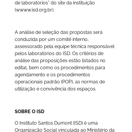
de laboratórios” do site da instituição
(wwww.isd.org.br).
A análise de seleção das propostas será
conduzida por um comitê interno,
assessorado pela equipe técnica responsável
pelos laboratórios do ISD. Os critérios de
análise das proposições estão listados no
edital, bem como os procedimentos para
agendamento e os procedimentos
operacionais padrão (POP), as normas de
utilização e convivência dos espaços.
SOBRE O ISD
O Instituto Santos Dumont (ISD) é uma
Organização Social vinculada ao Ministério da