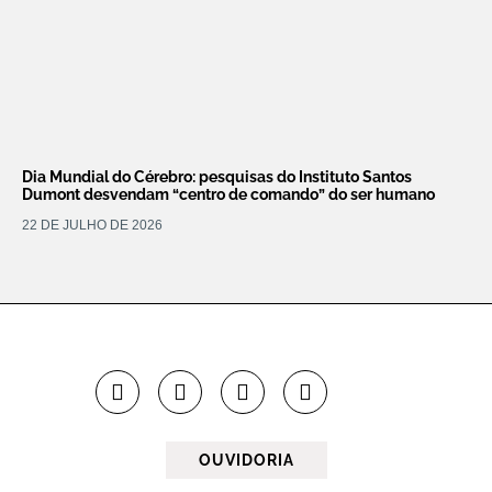
Dia Mundial do Cérebro: pesquisas do Instituto Santos
Dumont desvendam “centro de comando” do ser humano
22 DE JULHO DE 2026
OUVIDORIA