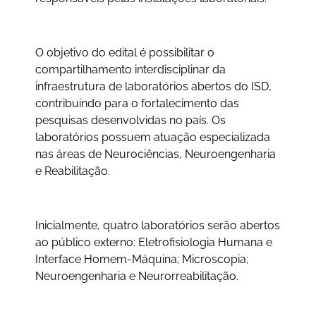
O objetivo do edital é possibilitar o
compartilhamento interdisciplinar da
infraestrutura de laboratórios abertos do ISD,
contribuindo para o fortalecimento das
pesquisas desenvolvidas no país. Os
laboratórios possuem atuação especializada
nas áreas de Neurociências, Neuroengenharia
e Reabilitação.
Inicialmente, quatro laboratórios serão abertos
ao público externo: Eletrofisiologia Humana e
Interface Homem-Máquina; Microscopia;
Neuroengenharia e Neurorreabilitação.