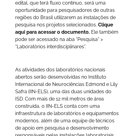
edital, que terá fluxo contínuo, será uma
oportunidade para pesquisadores de outras
regiões do Brasil utilizarem as instalações de
pesquisa nos projetos selecionados.
Clique
aqui para acessar o documento.
Ele também
pode ser acessado na aba “Pesquisa” >
“Laboratórios interdisciplinares”.
As atividades dos laboratórios nacionais
abertos serão desenvolvidas no Instituto
Internacional de Neurociências Edmond e Lily
Safra (IIN-ELS), uma das duas unidades do
ISD. Com mais de 12 mil metros de área
construída, o IIN-ELS conta com uma
infraestrutura de laboratórios e equipamentos
modernos, além de uma equipe de técnicos
de apoio em pesquisa e desenvolvimento
responsáveis pelas instalações laboratoriais.