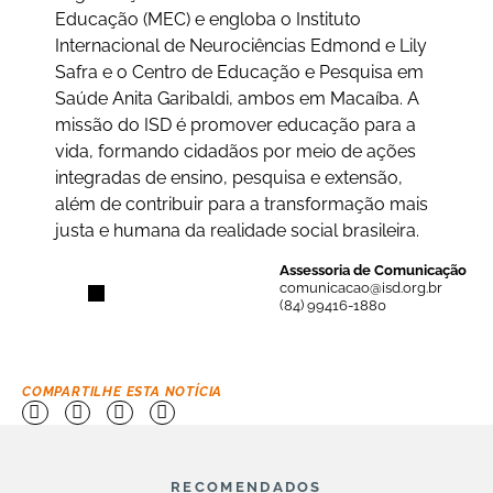
Educação (MEC) e engloba o Instituto
Internacional de Neurociências Edmond e Lily
Safra e o Centro de Educação e Pesquisa em
Saúde Anita Garibaldi, ambos em Macaíba. A
missão do ISD é promover educação para a
vida, formando cidadãos por meio de ações
integradas de ensino, pesquisa e extensão,
além de contribuir para a transformação mais
justa e humana da realidade social brasileira.
Assessoria de Comunicação
comunicacao@isd.org.br
(84) 99416-1880
COMPARTILHE ESTA NOTÍCIA
RECOMENDADOS