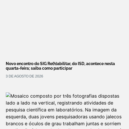
Novo encontro do SIG Re(h)abilitar, do ISD, acontece nesta
quarta-feira; saiba como participar
3 DE AGOSTO DE 2026