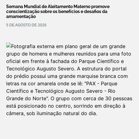
Semana Mundial de Aleitamento Materno promove
conscientização sobre os benefícios e desafios da
amamentação
5 DE AGOSTO DE 2026