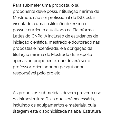
Para submeter uma proposta, o (a)
proponente deve possuir titulação mínima de
Mestrado, não ser profissional do ISD, estar
vinculado a uma instituição de ensino e
possuir currículo atualizado na Plataforma
Lattes do CNPq. A inclusão de estudantes de
iniciação científica, mestrado e doutorado nas
propostas é incentivada, e a obrigação da
titulação mínima de Mestrado diz respeito
apenas ao proponente, que deverá ser o
professor, orientador ou pesquisador
responsável pelo projeto.
As propostas submetidas devem prever o uso
da infraestrutura física que será necessária,
incluindo os equipamentos e materiais, cuja
listagem está disponibilizada na aba “Estrutura