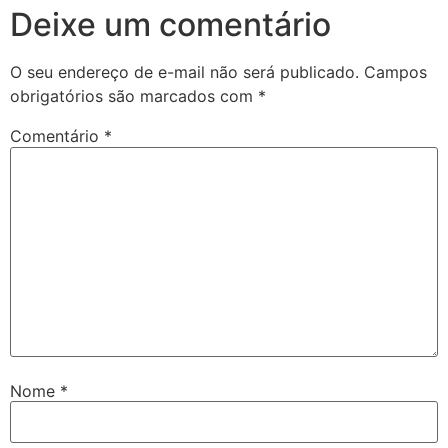
Deixe um comentário
O seu endereço de e-mail não será publicado.
Campos
obrigatórios são marcados com
*
Comentário
*
Nome
*