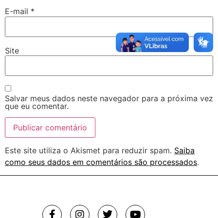
E-mail
*
Site
Salvar meus dados neste navegador para a próxima vez
que eu comentar.
Este site utiliza o Akismet para reduzir spam.
Saiba
como seus dados em comentários são processados
.