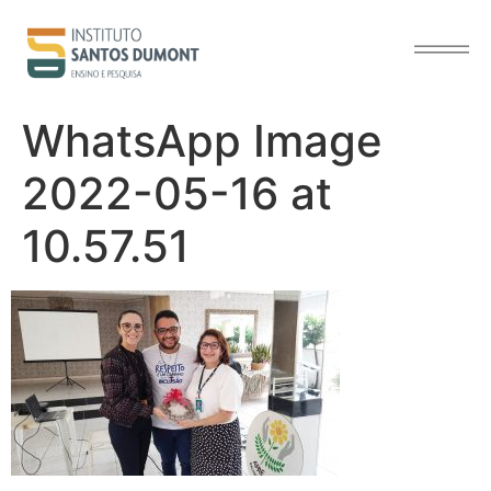
o
conteúdo
WhatsApp Image
2022-05-16 at
10.57.51