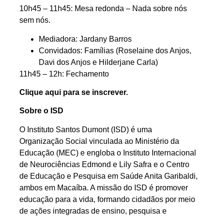
10h45 – 11h45: Mesa redonda – Nada sobre nós
sem nós.
Mediadora: Jardany Barros
Convidados: Famílias (Roselaine dos Anjos,
Davi dos Anjos e Hilderjane Carla)
11h45 – 12h: Fechamento
Clique aqui para se inscrever.
Sobre o ISD
O Instituto Santos Dumont (ISD) é uma
Organização Social vinculada ao Ministério da
Educação (MEC) e engloba o Instituto Internacional
de Neurociências Edmond e Lily Safra e o Centro
de Educação e Pesquisa em Saúde Anita Garibaldi,
ambos em Macaíba. A missão do ISD é promover
educação para a vida, formando cidadãos por meio
de ações integradas de ensino, pesquisa e