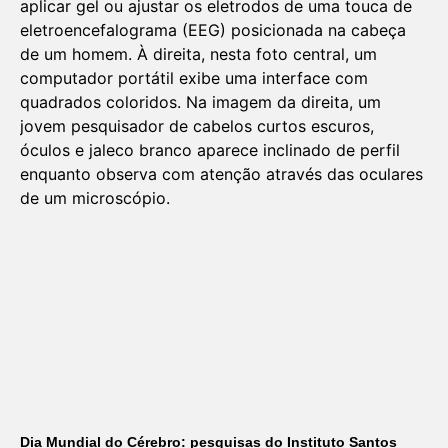
Dia Mundial do Cérebro: pesquisas do Instituto Santos