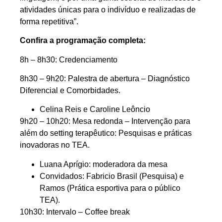
atividades únicas para o indivíduo e realizadas de
forma repetitiva”.
Confira a programação completa:
8h – 8h30: Credenciamento
8h30 – 9h20: Palestra de abertura – Diagnóstico
Diferencial e Comorbidades.
Celina Reis e Caroline Leôncio
9h20 – 10h20: Mesa redonda – Intervenção para
além do setting terapêutico: Pesquisas e práticas
inovadoras no TEA.
Luana Aprígio: moderadora da mesa
Convidados: Fabricio Brasil (Pesquisa) e
Ramos (Prática esportiva para o público
TEA).
10h30: Intervalo – Coffee break