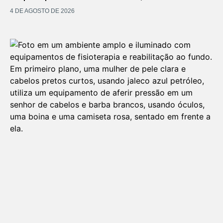
4 DE AGOSTO DE 2026