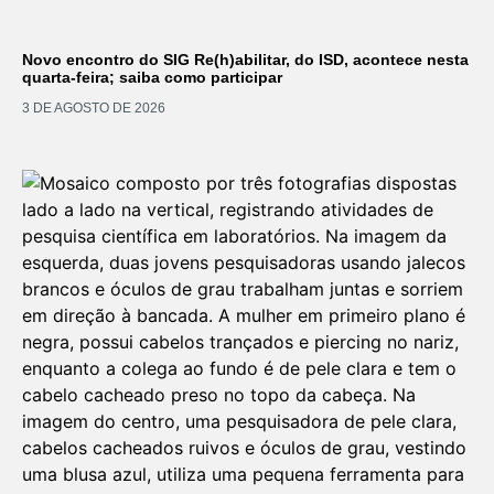
Novo encontro do SIG Re(h)abilitar, do ISD, acontece nesta
quarta-feira; saiba como participar
3 DE AGOSTO DE 2026