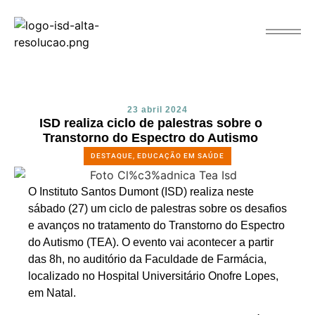
23 abril 2024
ISD realiza ciclo de palestras sobre o
Transtorno do Espectro do Autismo
DESTAQUE
,
EDUCAÇÃO EM SAÚDE
O Instituto Santos Dumont (ISD) realiza neste
sábado (27) um ciclo de palestras sobre os desafios
e avanços no tratamento do Transtorno do Espectro
do Autismo (TEA). O evento vai acontecer a partir
das 8h, no auditório da Faculdade de Farmácia,
localizado no Hospital Universitário Onofre Lopes,
em Natal.