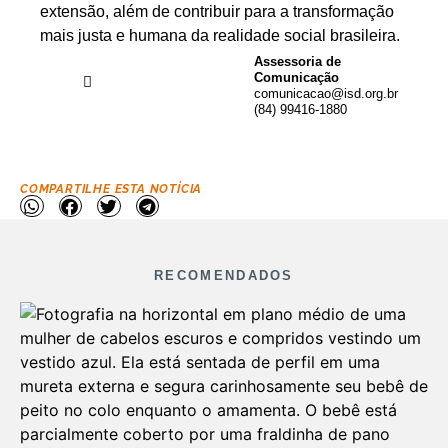
extensão, além de contribuir para a transformação
mais justa e humana da realidade social brasileira.
Assessoria de
Comunicação
comunicacao@isd.org.br
(84) 99416-1880
COMPARTILHE ESTA NOTÍCIA
RECOMENDADOS