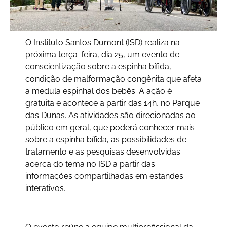
O Instituto Santos Dumont (ISD) realiza na
próxima terça-feira, dia 25, um evento de
conscientização sobre a espinha bífida,
condição de malformação congênita que afeta
a medula espinhal dos bebês.
A ação é
gratuita e acontece a partir das 14h, no Parque
das Dunas.
As atividades são direcionadas ao
público em geral, que poderá conhecer mais
sobre a espinha bífida, as possibilidades de
tratamento e as pesquisas desenvolvidas
acerca do tema no ISD a partir das
informações compartilhadas em estandes
interativos.