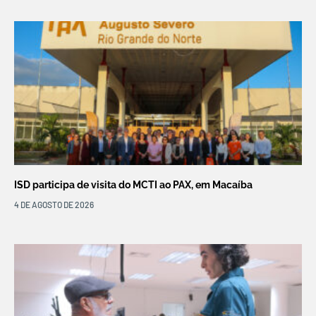
ISD participa de visita do MCTI ao PAX, em Macaíba
4 DE AGOSTO DE 2026