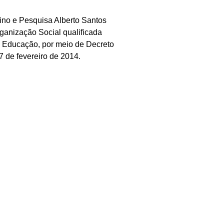
sino e Pesquisa Alberto Santos
anização Social qualificada
a Educação, por meio de Decreto
7 de fevereiro de 2014.