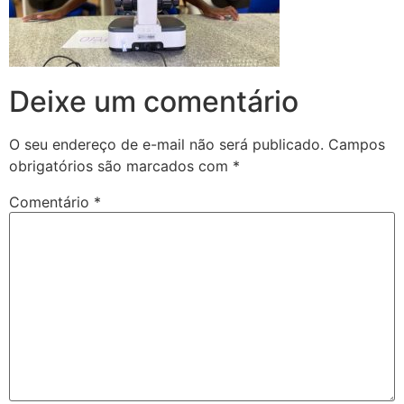
Deixe um comentário
O seu endereço de e-mail não será publicado.
Campos
obrigatórios são marcados com
*
Comentário
*