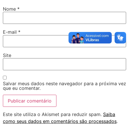
Nome
*
E-mail
*
Site
Salvar meus dados neste navegador para a próxima vez
que eu comentar.
Este site utiliza o Akismet para reduzir spam.
Saiba
como seus dados em comentários são processados
.