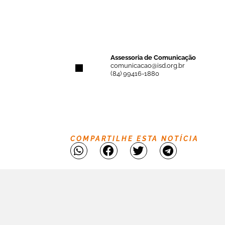
Assessoria de Comunicação
comunicacao@isd.org.br
(84) 99416-1880
COMPARTILHE ESTA NOTÍCIA