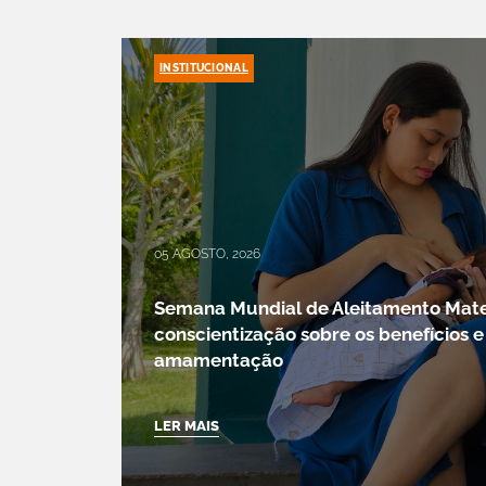
INSTITUCIONAL
05 AGOSTO, 2026
Semana Mundial de Aleitamento Mat
conscientização sobre os benefícios e
amamentação
LER MAIS