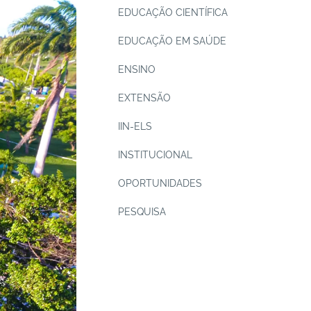
EDUCAÇÃO CIENTÍFICA
EDUCAÇÃO EM SAÚDE
ENSINO
EXTENSÃO
IIN-ELS
INSTITUCIONAL
OPORTUNIDADES
PESQUISA