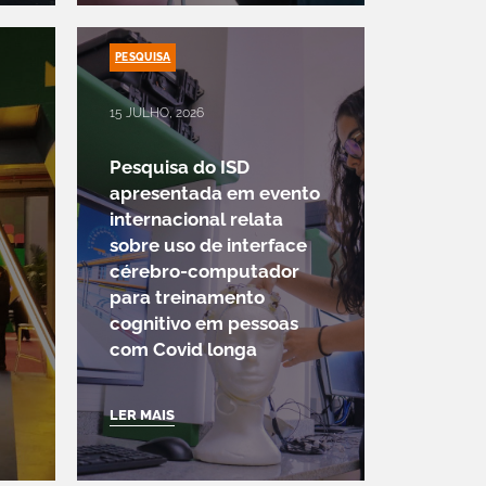
PESQUISA
15 JULHO, 2026
Pesquisa do ISD
apresentada em evento
internacional relata
sobre uso de interface
cérebro-computador
para treinamento
cognitivo em pessoas
com Covid longa
LER MAIS