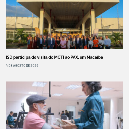
ISD participa de visita do MCTI ao PAX, em Macaíba
4 DE AGOSTO DE 2026