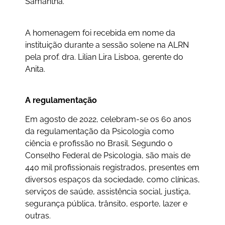
Samantha.
A homenagem foi recebida em nome da
instituição durante a sessão solene na ALRN
pela prof. dra. Lilian Lira Lisboa, gerente do
Anita.
A
regulamentação
Em agosto de 2022, celebram-se os 60 anos
da regulamentação da Psicologia como
ciência e profissão no Brasil. Segundo o
Conselho Federal de Psicologia, são mais de
440 mil profissionais registrados, presentes em
diversos espaços da sociedade, como clínicas,
serviços de saúde, assistência social, justiça,
segurança pública, trânsito, esporte, lazer e
outras.