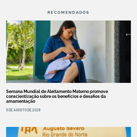
RECOMENDADOS
Semana Mundial de Aleitamento Materno promove
conscientização sobre os benefícios e desafios da
amamentação
5 DE AGOSTO DE 2026