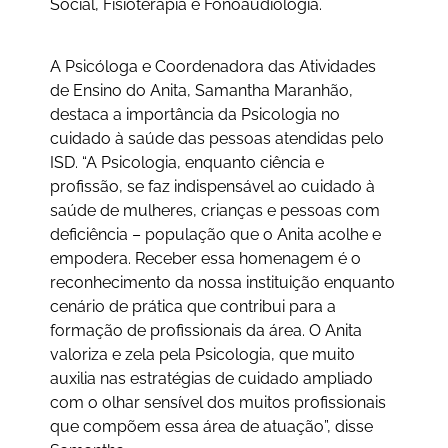
Social, Fisioterapia e Fonoaudiologia.
A Psicóloga e Coordenadora das Atividades
de Ensino do Anita, Samantha Maranhão,
destaca a importância da Psicologia no
cuidado à saúde das pessoas atendidas pelo
ISD. “A Psicologia, enquanto ciência e
profissão, se faz indispensável ao cuidado à
saúde de mulheres, crianças e pessoas com
deficiência – população que o Anita acolhe e
empodera. Receber essa homenagem é o
reconhecimento da nossa instituição enquanto
cenário de prática que contribui para a
formação de profissionais da área. O Anita
valoriza e zela pela Psicologia, que muito
auxilia nas estratégias de cuidado ampliado
com o olhar sensível dos muitos profissionais
que compõem essa área de atuação”, disse