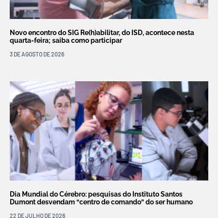
Novo encontro do SIG Re(h)abilitar, do ISD, acontece nesta
quarta-feira; saiba como participar
3 DE AGOSTO DE 2026
Dia Mundial do Cérebro: pesquisas do Instituto Santos
Dumont desvendam “centro de comando” do ser humano
22 DE JULHO DE 2026