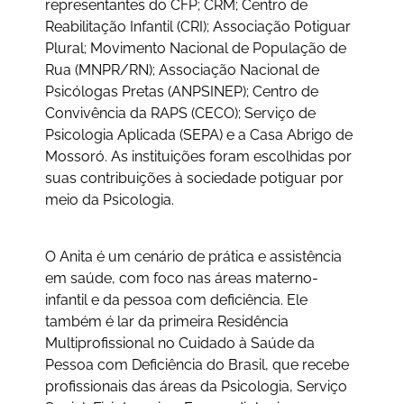
representantes do CFP; CRM; Centro de
Reabilitação Infantil (CRI); Associação Potiguar
Plural; Movimento Nacional de População de
Rua (MNPR/RN); Associação Nacional de
Psicólogas Pretas (ANPSINEP); Centro de
Convivência da RAPS (CECO); Serviço de
Psicologia Aplicada (SEPA) e a Casa Abrigo de
Mossoró. As instituições foram escolhidas por
suas contribuições à sociedade potiguar por
meio da Psicologia.
O Anita é um cenário de prática e assistência
em saúde, com foco nas áreas materno-
infantil e da pessoa com deficiência. Ele
também é lar da primeira Residência
Multiprofissional no Cuidado à Saúde da
Pessoa com Deficiência do Brasil, que recebe
profissionais das áreas da Psicologia, Serviço