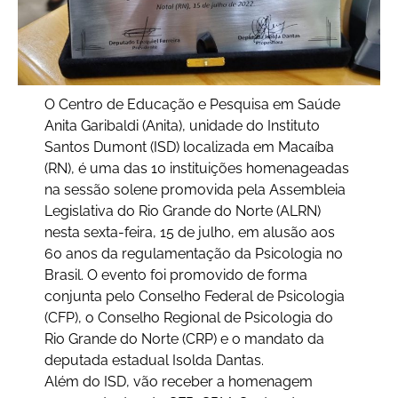
O Centro de Educação e Pesquisa em Saúde
Anita Garibaldi (Anita), unidade do Instituto
Santos Dumont (ISD) localizada em Macaíba
(RN), é uma das 10 instituições homenageadas
na sessão solene promovida pela Assembleia
Legislativa do Rio Grande do Norte (ALRN)
nesta sexta-feira, 15 de julho, em alusão aos
60 anos da regulamentação da Psicologia no
Brasil. O evento foi promovido de forma
conjunta pelo Conselho Federal de Psicologia
(CFP), o Conselho Regional de Psicologia do
Rio Grande do Norte (CRP) e o mandato da
deputada estadual Isolda Dantas.
Além do ISD, vão receber a homenagem