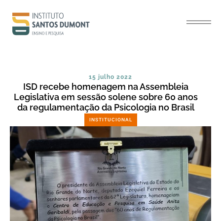
15 julho 2022
ISD recebe homenagem na Assembleia
Legislativa em sessão solene sobre 60 anos
da regulamentação da Psicologia no Brasil
INSTITUCIONAL