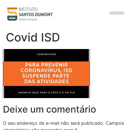
o
conteúdo
Covid ISD
Deixe um comentário
O seu endereço de e-mail não será publicado.
Campos