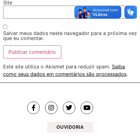
Site
Salvar meus dados neste navegador para a próxima vez
que eu comentar.
Este site utiliza o Akismet para reduzir spam.
Saiba
como seus dados em comentários são processados
.
OUVIDORIA