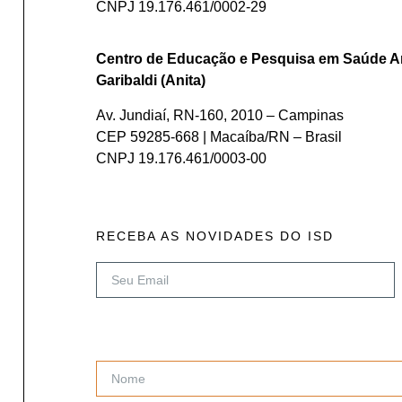
CNPJ 19.176.461/0002-29
Centro de Educação e Pesquisa em Saúde A
Garibaldi (Anita)
Av. Jundiaí, RN-160, 2010 – Campinas
CEP 59285-668 | Macaíba/RN – Brasil
CNPJ 19.176.461/0003-00
RECEBA AS NOVIDADES DO ISD