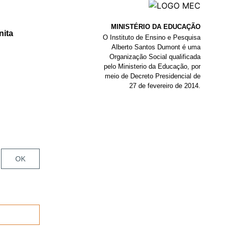
MINISTÉRIO DA EDUCAÇÃO
nita
O Instituto de Ensino e Pesquisa
Alberto Santos Dumont é uma
Organização Social qualificada
pelo Ministerio da Educação, por
meio de Decreto Presidencial de
27 de fevereiro de 2014.
OK