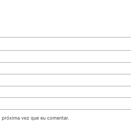
 próxima vez que eu comentar.