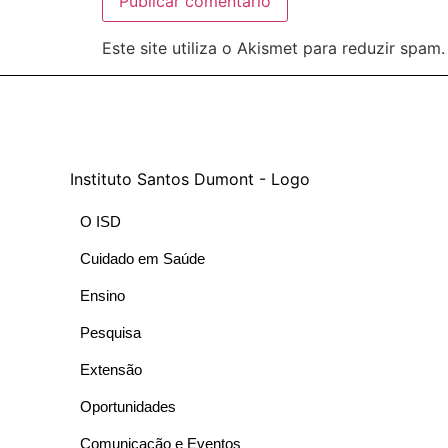
Este site utiliza o Akismet para reduzir spam
O ISD
Cuidado em Saúde
Ensino
Pesquisa
Extensão
Oportunidades
Comunicação e Eventos