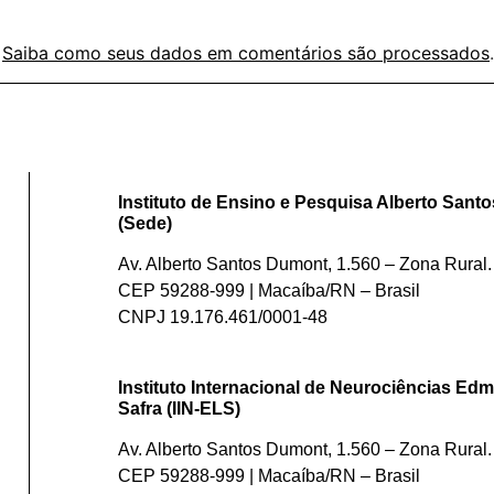
.
Saiba como seus dados em comentários são processados
.
Instituto de Ensino e Pesquisa Alberto San
(Sede)
Av. Alberto Santos Dumont, 1.560 – Zona Rural.
CEP 59288-999 | Macaíba/RN – Brasil
CNPJ 19.176.461/0001-48
Instituto Internacional de Neurociências Edm
Safra (IIN-ELS)
Av. Alberto Santos Dumont, 1.560 – Zona Rural.
CEP 59288-999 | Macaíba/RN – Brasil