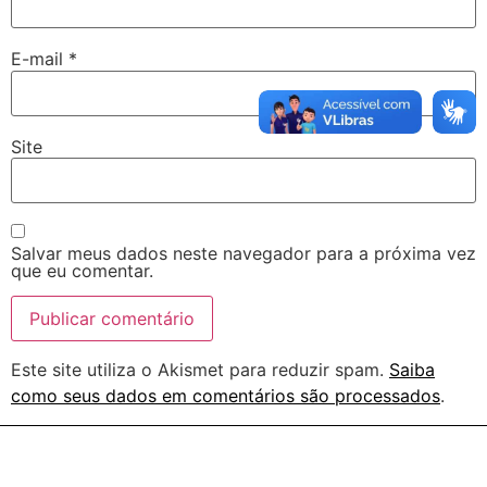
E-mail
*
Site
Salvar meus dados neste navegador para a próxima vez
que eu comentar.
Este site utiliza o Akismet para reduzir spam.
Saiba
como seus dados em comentários são processados
.