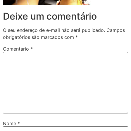
Deixe um comentário
O seu endereço de e-mail não será publicado.
Campos
obrigatórios são marcados com
*
Comentário
*
Nome
*