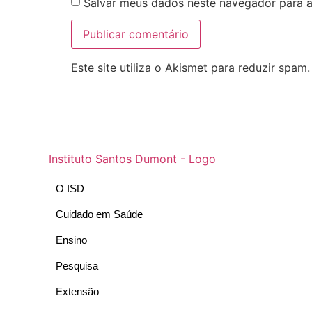
Salvar meus dados neste navegador para a
Este site utiliza o Akismet para reduzir spam
O ISD
Cuidado em Saúde
Ensino
Pesquisa
Extensão