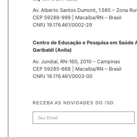
Av. Alberto Santos Dumont, 1.560 – Zona Rur
CEP 59288-999 | Macaíba/RN – Brasil
CNPJ 19.176.461/0002-29
Centro de Educação e Pesquisa em Saúde A
Garibaldi (Anita)
Av. Jundiaí, RN-160, 2010 – Campinas
CEP 59285-668 | Macaíba/RN – Brasil
CNPJ 19.176.461/0003-00
RECEBA AS NOVIDADES DO ISD