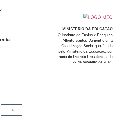
al.
MINISTÉRIO DA EDUCAÇÃO
O Instituto de Ensino e Pesquisa
nita
Alberto Santos Dumont é uma
Organização Social qualificada
pelo Ministerio da Educação, por
meio de Decreto Presidencial de
27 de fevereiro de 2014.
OK