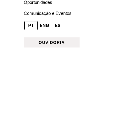
Oportunidades
Comunicação e Eventos
PT
ENG
ES
OUVIDORIA