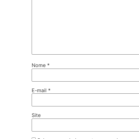
Nome
*
E-mail
*
Site