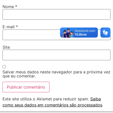
Nome
*
E-mail
*
Site
Salvar meus dados neste navegador para a próxima vez
que eu comentar.
Este site utiliza o Akismet para reduzir spam.
Saiba
como seus dados em comentários são processados
.