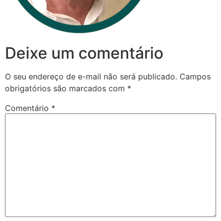
Deixe um comentário
O seu endereço de e-mail não será publicado.
Campos
obrigatórios são marcados com
*
Comentário
*