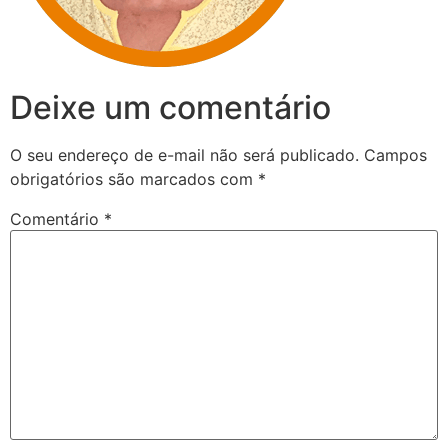
Deixe um comentário
O seu endereço de e-mail não será publicado.
Campos
obrigatórios são marcados com
*
Comentário
*