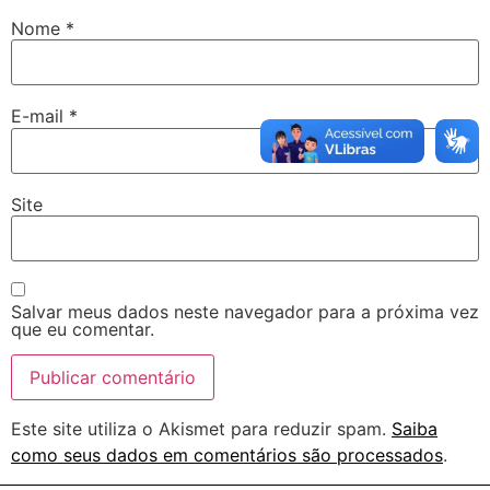
Nome
*
E-mail
*
Site
Salvar meus dados neste navegador para a próxima vez
que eu comentar.
Este site utiliza o Akismet para reduzir spam.
Saiba
como seus dados em comentários são processados
.