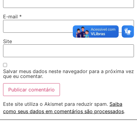
E-mail
*
Site
Salvar meus dados neste navegador para a próxima vez
que eu comentar.
Este site utiliza o Akismet para reduzir spam.
Saiba
como seus dados em comentários são processados
.