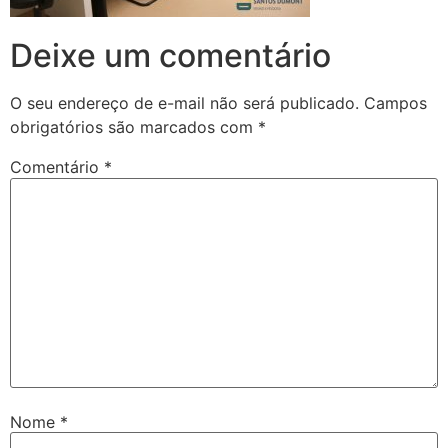
Deixe um comentário
O seu endereço de e-mail não será publicado.
Campos
obrigatórios são marcados com
*
Comentário
*
Nome
*