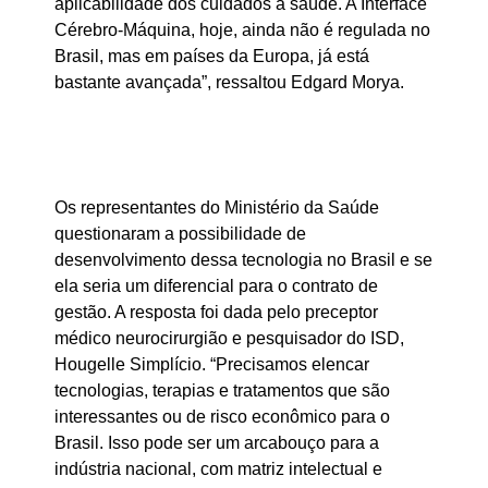
aplicabilidade dos cuidados à saúde. A Interface
Cérebro-Máquina, hoje, ainda não é regulada no
Brasil, mas em países da Europa, já está
bastante avançada”, ressaltou Edgard Morya.
Os representantes do Ministério da Saúde
questionaram a possibilidade de
desenvolvimento dessa tecnologia no Brasil e se
ela seria um diferencial para o contrato de
gestão. A resposta foi dada pelo preceptor
médico neurocirurgião e pesquisador do ISD,
Hougelle Simplício. “Precisamos elencar
tecnologias, terapias e tratamentos que são
interessantes ou de risco econômico para o
Brasil. Isso pode ser um arcabouço para a
indústria nacional, com matriz intelectual e