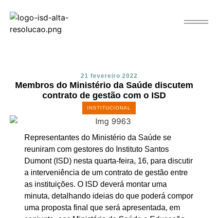
21 fevereiro 2022
Membros do Ministério da Saúde discutem
contrato de gestão com o ISD
INSTITUCIONAL
Representantes do Ministério da Saúde se
reuniram com gestores do Instituto Santos
Dumont (ISD) nesta quarta-feira, 16, para discutir
a interveniência de um contrato de gestão entre
as instituições. O ISD deverá montar uma
minuta, detalhando ideias do que poderá compor
uma proposta final que será apresentada, em