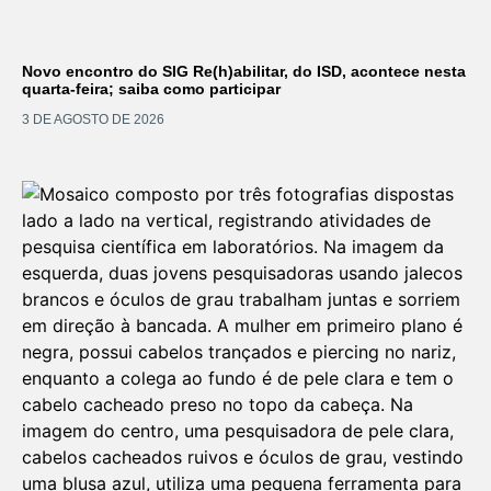
Novo encontro do SIG Re(h)abilitar, do ISD, acontece nesta
quarta-feira; saiba como participar
3 DE AGOSTO DE 2026