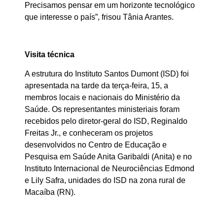
Precisamos pensar em um horizonte tecnológico
que interesse o país”, frisou Tânia Arantes.
Visita técnica
A estrutura do Instituto Santos Dumont (ISD) foi
apresentada na tarde da terça-feira, 15, a
membros locais e nacionais do Ministério da
Saúde. Os representantes ministeriais foram
recebidos pelo diretor-geral do ISD, Reginaldo
Freitas Jr., e conheceram os projetos
desenvolvidos no Centro de Educação e
Pesquisa em Saúde Anita Garibaldi (Anita) e no
Instituto Internacional de Neurociências Edmond
e Lily Safra, unidades do ISD na zona rural de
Macaíba (RN).