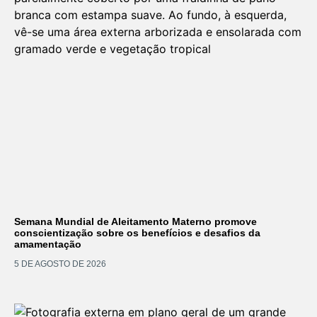
Semana Mundial de Aleitamento Materno promove
conscientização sobre os benefícios e desafios da
amamentação
5 DE AGOSTO DE 2026