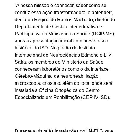
“A nossa missão é conhecer, saber como se
conduz essa ação transformadora, e aprender”,
declarou Reginaldo Ramos Machado, diretor do
Departamento de Gestão Interfederativa e
Participativa do Ministério da Saúde (DGIP/MS),
após a apresentação inicial com breve relato
histórico do ISD. No prédio do Instituto
Internacional de Neurociências Edmond e Lily
Safra, os membros do Ministério da Saúde
conheceram laboratórios como o da Interface
Cérebro-Máquina, da neurorreabilitação,
microscopia, criostato, além do local onde será
instalada a Oficina Ortopédica do Centro
Especializado em Reabilitação (CER IV ISD).
Durante a visita às instalações do IIN-ELS, que