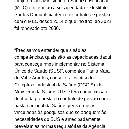
conjunto, aos Ministério da Saúde e Educação
(MEC) em reunião a ser agendada. O Instituto
Santos Dumont mantém um contrato de gestão
com o MEC desde 2014 e que, no final de 2021,
foi renovado até 2030.
“Precisamos entender quais são as
competências, quais são as capacidades daqui
para conseguirmos implementar no Sistema
Único de Saúde (SUS)”, comentou Tânia Mara
do Valle Arantes, consultora técnica do
Complexo Industrial da Saúde (CGCIS), do
Ministério da Saúde. O ISD terá como missão,
dentro da proposta do contrato de gestão com a
pasta nacional da Saúde, pensar metas
vinculadas às pesquisas que se adequem às
necessidades do SUS e antecipadamente
prevejam as normas regulatórias da Agência