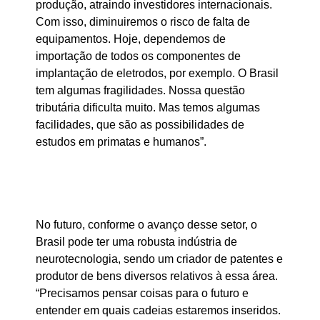
produção, atraindo investidores internacionais.
Com isso, diminuiremos o risco de falta de
equipamentos. Hoje, dependemos de
importação de todos os componentes de
implantação de eletrodos, por exemplo. O Brasil
tem algumas fragilidades. Nossa questão
tributária dificulta muito. Mas temos algumas
facilidades, que são as possibilidades de
estudos em primatas e humanos”.
No futuro, conforme o avanço desse setor, o
Brasil pode ter uma robusta indústria de
neurotecnologia, sendo um criador de patentes e
produtor de bens diversos relativos à essa área.
“Precisamos pensar coisas para o futuro e
entender em quais cadeias estaremos inseridos.