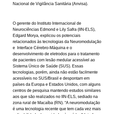
Nacional de Vigilância Sanitária (Anvisa).
O gerente do Instituto Internacional de
Neurociências Edmond e Lily Safra (IIN-ELS),
Edgard Morya, explicou os potenciais
relacionados às tecnologias da Neuromodulação
e Interface Cérebro-Máquina e o
desenvolvimento de eletrodos para o tratamento
de pacientes com lesão medular acessível ao
Sistema Único de Saúde (SUS). Essas
tecnologias, porém, ainda não estão facilmente
acessíveis no SUS/Brasil e despontam em
países da Europa e Estados Unidos, com alguns
centros de pesquisa mantendo estudos similares
aos que são realizados no IIN-ELS, sediado na
zona rural de Macaíba (RN). “A neuromodulação
é uma tecnologia recente que tem cada vez mais