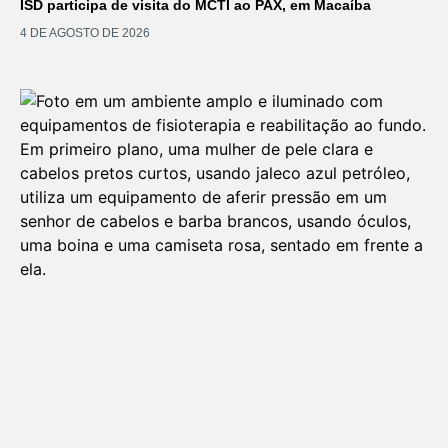
ISD participa de visita do MCTI ao PAX, em Macaíba
4 DE AGOSTO DE 2026