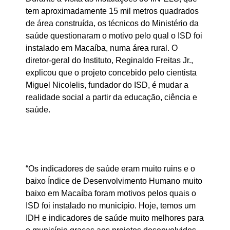
tem aproximadamente 15 mil metros quadrados
de área construída, os técnicos do Ministério da
saúde questionaram o motivo pelo qual o ISD foi
instalado em Macaíba, numa área rural. O
diretor-geral do Instituto, Reginaldo Freitas Jr.,
explicou que o projeto concebido pelo cientista
Miguel Nicolelis, fundador do ISD, é mudar a
realidade social a partir da educação, ciência e
saúde.
“Os indicadores de saúde eram muito ruins e o
baixo Índice de Desenvolvimento Humano muito
baixo em Macaíba foram motivos pelos quais o
ISD foi instalado no município. Hoje, temos um
IDH e indicadores de saúde muito melhores para