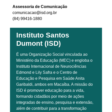
Assessoria de Comunicação
comunicacao@isd.org.br
(84) 99416-1880
Instituto Santos
Dumont (ISD)
É uma Organização Social vinculada ao
Ministério da Educação (MEC) e engloba o
Instituto Internacional de Neurociências
Edmond e Lily Safra e o Centro de
Educação e Pesquisa em Saúde Anita
Garibaldi, ambos em Macaíba. A missão do
ISD é promover educação para a vida,
formando cidadãos por meio de ações
integradas de ensino, pesquisa e extensão,
além de contribuir para a transformação