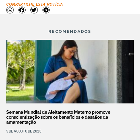
COMPARTILHE ESTA NOTÍCIA
RECOMENDADOS
Semana Mundial de Aleitamento Materno promove
conscientização sobre os benefícios e desafios da
amamentação
5 DE AGOSTO DE 2026