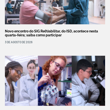
Novo encontro do SIG Re(h)abilitar, do ISD, acontece nesta
quarta-feira; saiba como participar
3 DE AGOSTO DE 2026