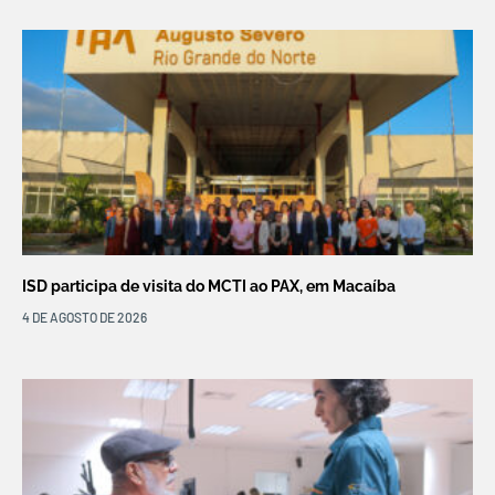
ISD participa de visita do MCTI ao PAX, em Macaíba
4 DE AGOSTO DE 2026