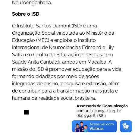
Neuroengenharia.
Sobre o ISD
O Instituto Santos Dumont (ISD) é uma
Organização Social vinculada ao Ministério da
Educação (MEC) e engloba o Instituto
Internacional de Neurociências Edmond e Lily
Safra e o Centro de Educação e Pesquisa em
Saúde Anita Garibaldi, ambos em Macaíba. A
missão do ISD é promover educação para a vida,
formando cidadãos por meio de ações
integradas de ensino, pesquisa e extensão, além
de contribuir para a transformação mais justa e
humana da realidade social brasileira.
Assessoria de Comunicação
comunicacao@isd.org.br
(84) 99416-1880