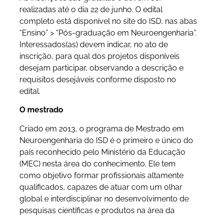
realizadas até o dia 22 de junho. O edital
completo está disponível no site do ISD, nas abas
“Ensino” > “Pós-graduação em Neuroengenharia”.
Interessados(as) devem indicar, no ato de
inscrição, para qual dos projetos disponíveis
desejam participar, observando a descrição e
requisitos desejáveis conforme disposto no
edital.
O mestrado
Criado em 2013, o programa de Mestrado em
Neuroengenharia do ISD é o primeiro e único do
país reconhecido pelo Ministério da Educação
(MEC) nesta área do conhecimento. Ele tem
como objetivo formar profissionais altamente
qualificados, capazes de atuar com um olhar
global e interdisciplinar no desenvolvimento de
pesquisas científicas e produtos na área da