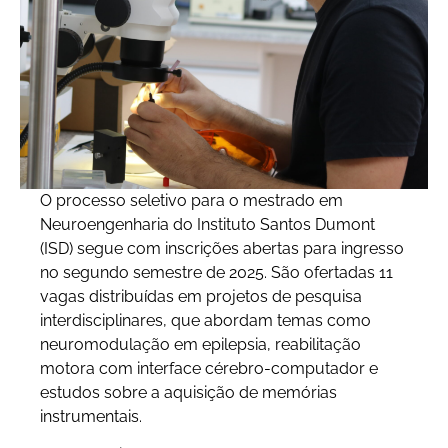
O processo seletivo para o mestrado em
Neuroengenharia do Instituto Santos Dumont
(ISD) segue com inscrições abertas para ingresso
no segundo semestre de 2025. São ofertadas 11
vagas distribuídas em projetos de pesquisa
interdisciplinares, que abordam temas como
neuromodulação em epilepsia, reabilitação
motora com interface cérebro-computador e
estudos sobre a aquisição de memórias
instrumentais.