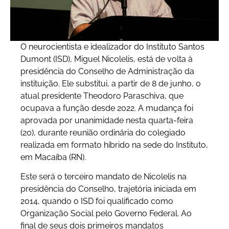
O neurocientista e idealizador do Instituto Santos
Dumont (ISD), Miguel Nicolelis, está de volta à
presidência do Conselho de Administração da
instituição. Ele substitui, a partir de 8 de junho, o
atual presidente Theodoro Paraschiva, que
ocupava a função desde 2022. A mudança foi
aprovada por unanimidade nesta quarta-feira
(20), durante reunião ordinária do colegiado
realizada em formato híbrido na sede do Instituto,
em Macaíba (RN).
Este será o terceiro mandato de Nicolelis na
presidência do Conselho, trajetória iniciada em
2014, quando o ISD foi qualificado como
Organização Social pelo Governo Federal. Ao
final de seus dois primeiros mandatos