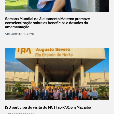
Semana Mundial de Aleitamento Materno promove
conscientização sobre os benefícios e desafios da
amamentação
5 DE AGOSTO DE 2026
ISD participa de visita do MCTI ao PAX, em Macaíba