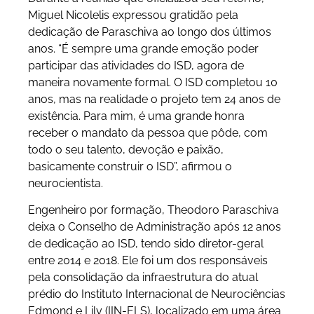
Miguel Nicolelis expressou gratidão pela
dedicação de Paraschiva ao longo dos últimos
anos. “É sempre uma grande emoção poder
participar das atividades do ISD, agora de
maneira novamente formal. O ISD completou 10
anos, mas na realidade o projeto tem 24 anos de
existência. Para mim, é uma grande honra
receber o mandato da pessoa que pôde, com
todo o seu talento, devoção e paixão,
basicamente construir o ISD”, afirmou o
neurocientista.
Engenheiro por formação, Theodoro Paraschiva
deixa o Conselho de Administração após 12 anos
de dedicação ao ISD, tendo sido diretor-geral
entre 2014 e 2018. Ele foi um dos responsáveis
pela consolidação da infraestrutura do atual
prédio do Instituto Internacional de Neurociências
Edmond e Lily (IIN-ELS), localizado em uma área