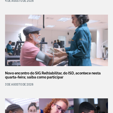
4 DE AGOSTO DE 2026
Novo encontro do SIG Re(h)abilitar, do ISD, acontece nesta
quarta-feira; saiba como participar
3 DE AGOSTO DE 2026