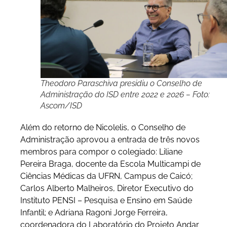
Theodoro Paraschiva presidiu o Conselho de
Administração do ISD entre 2022 e 2026 – Foto:
Ascom/ISD
Além do retorno de Nicolelis, o Conselho de
Administração aprovou a entrada de três novos
membros para compor o colegiado: Liliane
Pereira Braga, docente da Escola Multicampi de
Ciências Médicas da UFRN, Campus de Caicó;
Carlos Alberto Malheiros, Diretor Executivo do
Instituto PENSI – Pesquisa e Ensino em Saúde
Infantil; e Adriana Ragoni Jorge Ferreira,
coordenadora do Laboratório do Projeto Andar