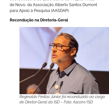
de Novo, da Associação Alberto Santos Dumont
para Apoio à Pesquisa (AASDAP).
Recondução na Diretoria-Geral
Reginaldo Freitas Júnior foi reconduzido ao cargo
de Diretor-Geral do ISD – Foto: Ascom/ISD