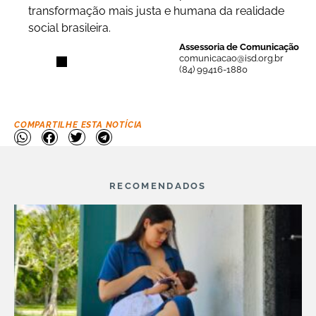
transformação mais justa e humana da realidade
social brasileira.
Assessoria de Comunicação
comunicacao@isd.org.br
(84) 99416-1880
COMPARTILHE ESTA NOTÍCIA
RECOMENDADOS