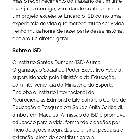
mas o reconhecimento do trabalho de um time
que, junto comigo, vem dando continuidade a
um projeto excelente. Encaro o ISD como uma
experiência de vida que merece muito ser vivida.
Tenho muita honra de fazer parte dessa história”,
declarou o diretor-geral.
Sobre o ISD
O Instituto Santos Dumont (ISD) é uma
Organização Social do Poder Executivo Federal,
supervisionada pelo Ministério da Educação,
com interveniência do Ministério do Esporte.
Engloba o Instituto Internacional de
Neurociências Edmond e Lily Safra e o Centro de
Educação e Pesquisa em Saúde Anita Garibaldi,
ambos em Macaíba. A missão do ISD é promover
educação para a vida, formando cidadãos por
meio de ações integradas de ensino, pesquisa e
extensão, além de contribuir para a