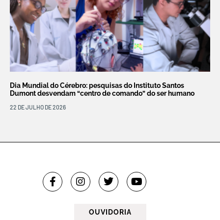
Dia Mundial do Cérebro: pesquisas do Instituto Santos
Dumont desvendam “centro de comando” do ser humano
22 DE JULHO DE 2026
OUVIDORIA