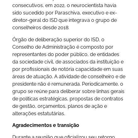
consecutivos, em 2022, o neurocientista havia
sido sucedido por Paraschiva, executivo e ex-
diretor-geral do ISD que integrava o grupo de
conselheiros desde 2018.
Órgão de deliberação superior do ISD, o
Conselho de Administração é composto por
representantes do poder público, de entidades
da sociedade civil, de associados da instituição e
por profissionais de notória capacidade em suas
áreas de atuação. A atividade de conselheiro e de
presidente não é remunerada. Periodicamente, o
grupo se reúne para deliberar sobre linhas gerais
de políticas estratégicas, propostas de contratos
de gestão, orçamentos, planos de ação e
alterações estatutárias.
Agradecimentos e transição
Durante a reunião que oficializou seu retorno,