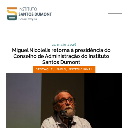
21 maio 2026
Miguel Nicolelis retorna à presidência do
Conselho de Administração do Instituto
Santos Dumont
DESTAQUE
,
IIN-ELS
,
INSTITUCIONAL