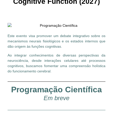
Cognitive Function (2027)
Este evento visa promover um debate integrativo sobre os
mecanismos neurais fisiológicos e os estados internos que
dão origem às funções cognitivas.
Ao integrar conhecimentos de diversas perspectivas da
neurociência, desde interações celulares até processos
cognitivos, buscamos fomentar uma compreensão holística
do funcionamento cerebral.
Programação Científica
Em breve