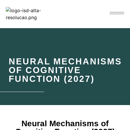
NEURAL MECHANISMS
OF COGNITIVE
FUNCTION (2027)
Neural Mechanisms of