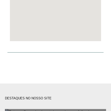
DESTAQUES NO NOSSO SITE