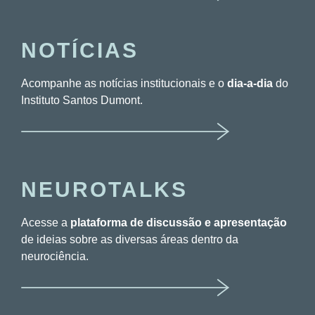
NOTÍCIAS
Acompanhe as notícias institucionais e o
dia-a-dia
do
Instituto Santos Dumont.
NEUROTALKS
Acesse a
plataforma de discussão e apresentação
de ideias sobre as diversas áreas dentro da
neurociência.