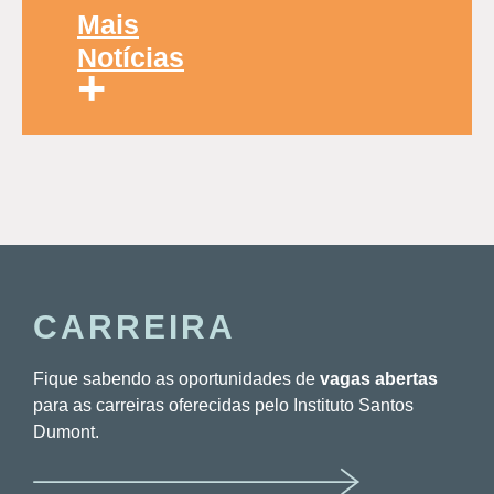
Mais
Notícias
+
CARREIRA
Fique sabendo as oportunidades de
vagas abertas
para as carreiras oferecidas pelo Instituto Santos
Dumont.