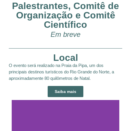
Palestrantes, Comitê de
Organização e Comitê
Científico
Em breve
Local
O evento será realizado na Praia da Pipa, um dos
principais destinos turísticos do Rio Grande do Norte, a
aproximadamente 80 quilômetros de Natal.
Saiba mais