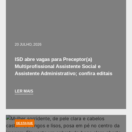
20 JULHO, 2026
ISD abre vagas para Preceptor(a)
Multiprofissional Assistente Social e
Assistente Administrativo; confira editais
LER MAIS
DESTAQUE