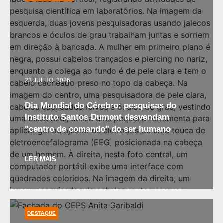
22 JULHO, 2026
Dia Mundial do Cérebro: pesquisas do
Instituto Santos Dumont desvendam
"centro de comando" do ser humano
LER MAIS
DESTAQUE