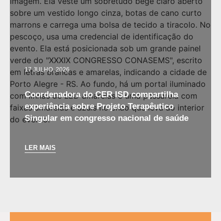
17 JULHO, 2026
Coordenadora do CER ISD compartilha
experiência sobre Projeto Terapêutico
Singular em congresso nacional de saúde
LER MAIS