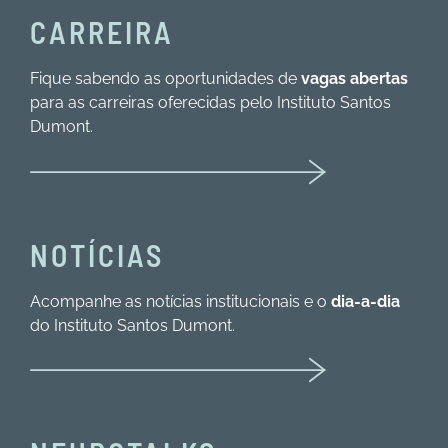
CARREIRA
Fique sabendo as oportunidades de
vagas abertas
para as carreiras oferecidas pelo Instituto Santos
Dumont.
NOTÍCIAS
Acompanhe as notícias institucionais e o
dia-a-dia
do Instituto Santos Dumont.