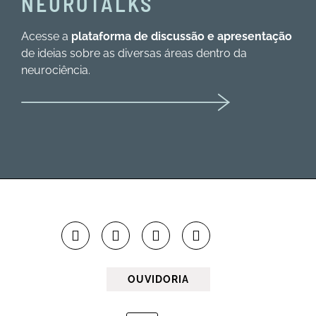
NEUROTALKS
Acesse a
plataforma de discussão e apresentação
de ideias sobre as diversas áreas dentro da
neurociência.
OUVIDORIA