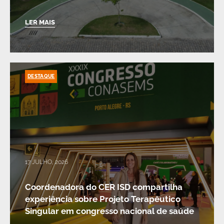
LER MAIS
DESTAQUE
17 JULHO, 2026
Coordenadora do CER ISD compartilha
experiência sobre Projeto Terapêutico
Singular em congresso nacional de saúde