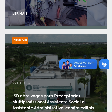
LER MAIS
DESTAQUE
20 JULHO, 2026
ISD abre vagas para Preceptor(a)
Multiprofissional Assistente Social e
Assistente Administrativo; confira editais