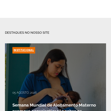
DESTAQUES NO NOSSO SITE
INSTITUCIONAL
05 AGOSTO, 2026
Semana Mundial de Aleitamento Materno