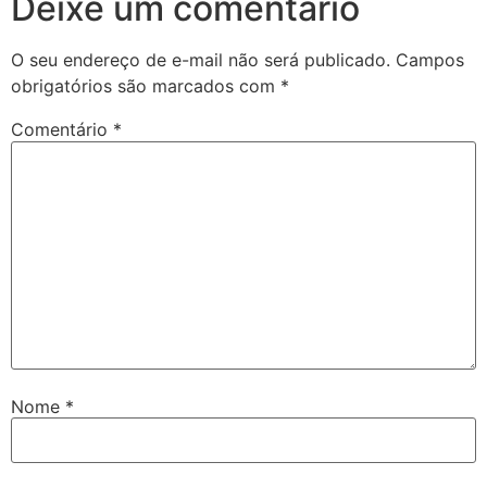
Deixe um comentário
O seu endereço de e-mail não será publicado.
Campos
obrigatórios são marcados com
*
Comentário
*
Nome
*