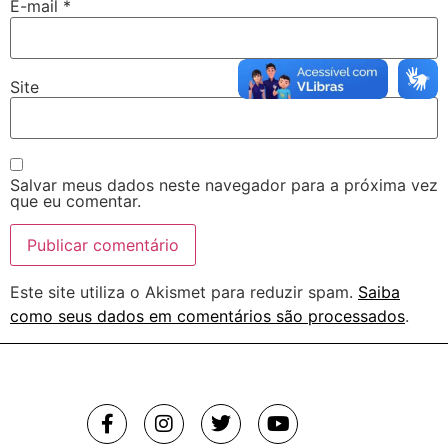
E-mail
*
Site
Salvar meus dados neste navegador para a próxima vez
que eu comentar.
Este site utiliza o Akismet para reduzir spam.
Saiba
como seus dados em comentários são processados
.