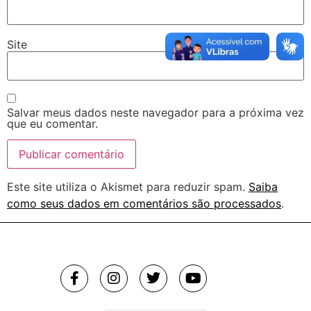
Site
Salvar meus dados neste navegador para a próxima vez
que eu comentar.
Este site utiliza o Akismet para reduzir spam.
Saiba
como seus dados em comentários são processados
.