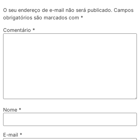
O seu endereço de e-mail não será publicado.
Campos
obrigatórios são marcados com
*
Comentário
*
Nome
*
E-mail
*