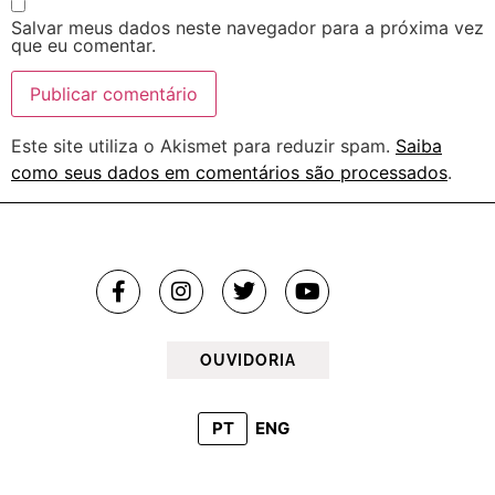
Salvar meus dados neste navegador para a próxima vez
que eu comentar.
Este site utiliza o Akismet para reduzir spam.
Saiba
como seus dados em comentários são processados
.
OUVIDORIA
PT
ENG