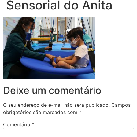
Sensorial do Anita
Deixe um comentário
O seu endereço de e-mail não será publicado.
Campos
obrigatórios são marcados com
*
Comentário
*