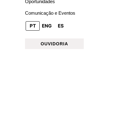
Oportunidades
Comunicação e Eventos
PT
ENG
ES
OUVIDORIA