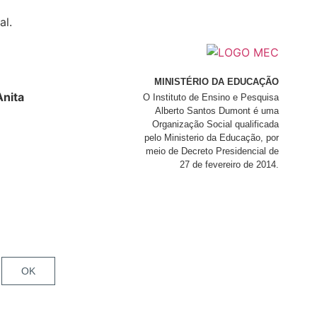
al.
MINISTÉRIO DA EDUCAÇÃO
nita
O Instituto de Ensino e Pesquisa
Alberto Santos Dumont é uma
Organização Social qualificada
pelo Ministerio da Educação, por
meio de Decreto Presidencial de
27 de fevereiro de 2014.
OK