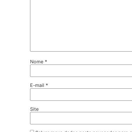
Nome
*
E-mail
*
Site