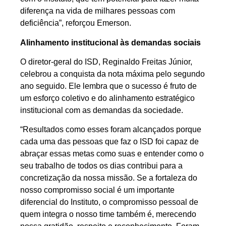
diferença na vida de milhares pessoas com
deficiência”, reforçou Emerson.
Alinhamento institucional às demandas sociais
O diretor-geral do ISD, Reginaldo Freitas Júnior,
celebrou a conquista da nota máxima pelo segundo
ano seguido. Ele lembra que o sucesso é fruto de
um esforço coletivo e do alinhamento estratégico
institucional com as demandas da sociedade.
“Resultados como esses foram alcançados porque
cada uma das pessoas que faz o ISD foi capaz de
abraçar essas metas como suas e entender como o
seu trabalho de todos os dias contribui para a
concretização da nossa missão. Se a fortaleza do
nosso compromisso social é um importante
diferencial do Instituto, o compromisso pessoal de
quem integra o nosso time também é, merecendo