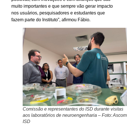
muito importantes e que sempre vão gerar impacto
nos usuários, pesquisadores e estudantes que
fazem parte do Instituto”, afirmou Fábio.
Comissão e representantes do ISD durante visitas
aos laboratórios de neuroengenharia – Foto: Ascom
ISD