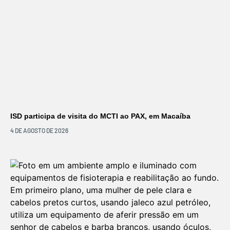
ISD participa de visita do MCTI ao PAX, em Macaíba
4 DE AGOSTO DE 2026