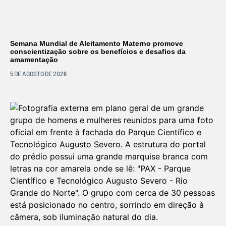
Semana Mundial de Aleitamento Materno promove
conscientização sobre os benefícios e desafios da
amamentação
5 DE AGOSTO DE 2026