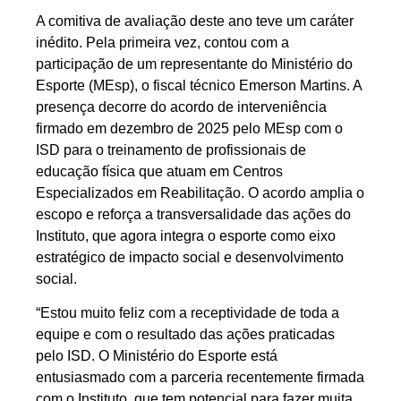
A comitiva de avaliação deste ano teve um caráter
inédito. Pela primeira vez, contou com a
participação de um representante do Ministério do
Esporte (MEsp), o fiscal técnico Emerson Martins. A
presença decorre do acordo de interveniência
firmado em dezembro de 2025 pelo MEsp com o
ISD para o treinamento de profissionais de
educação física que atuam em Centros
Especializados em Reabilitação. O acordo amplia o
escopo e reforça a transversalidade das ações do
Instituto, que agora integra o esporte como eixo
estratégico de impacto social e desenvolvimento
social.
“Estou muito feliz com a receptividade de toda a
equipe e com o resultado das ações praticadas
pelo ISD. O Ministério do Esporte está
entusiasmado com a parceria recentemente firmada
com o Instituto, que tem potencial para fazer muita