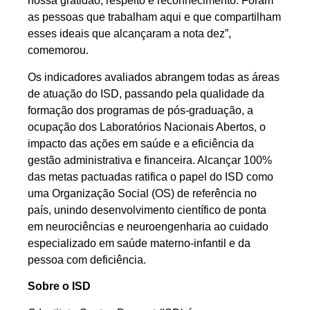
nossa gratidão, respeito e reconhecimento. Foram
as pessoas que trabalham aqui e que compartilham
esses ideais que alcançaram a nota dez”,
comemorou.
Os indicadores avaliados abrangem todas as áreas
de atuação do ISD, passando pela qualidade da
formação dos programas de pós-graduação, a
ocupação dos Laboratórios Nacionais Abertos, o
impacto das ações em saúde e a eficiência da
gestão administrativa e financeira. Alcançar 100%
das metas pactuadas ratifica o papel do ISD como
uma Organização Social (OS) de referência no
país, unindo desenvolvimento científico de ponta
em neurociências e neuroengenharia ao cuidado
especializado em saúde materno-infantil e da
pessoa com deficiência.
Sobre o ISD