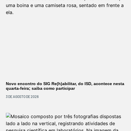
Novo encontro do SIG Re(h)abilitar, do ISD, acontece nesta
quarta-feira; saiba como participar
3 DE AGOSTO DE 2026