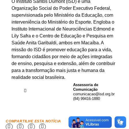
O Instituto Santos Dumont (ISD) é uma
Organização Social do Poder Executivo Federal,
supervisionada pelo Ministério da Educação, com
interveniência do Ministério do Esporte. Engloba o
Instituto Internacional de Neurociências Edmond e
Lily Safra e o Centro de Educação e Pesquisa em
Saúde Anita Garibaldi, ambos em Macaíba. A
missão do ISD é promover educação para a vida,
formando cidadãos por meio de ações integradas
de ensino, pesquisa e extensão, além de contribuir
para a transformação mais justa e humana da
realidade social brasileira.
Assessoria de
Comunicação
comunicacao@isd.org.br
(84) 99416-1880
COMPARTILHE ESTA NOTÍCIA