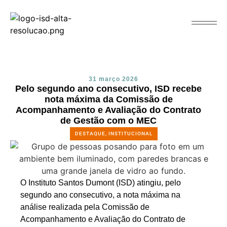
31 março 2026
Pelo segundo ano consecutivo, ISD recebe
nota máxima da Comissão de
Acompanhamento e Avaliação do Contrato
de Gestão com o MEC
DESTAQUE
,
INSTITUCIONAL
O Instituto Santos Dumont (ISD) atingiu, pelo
segundo ano consecutivo, a nota máxima na
análise realizada pela Comissão de
Acompanhamento e Avaliação do Contrato de