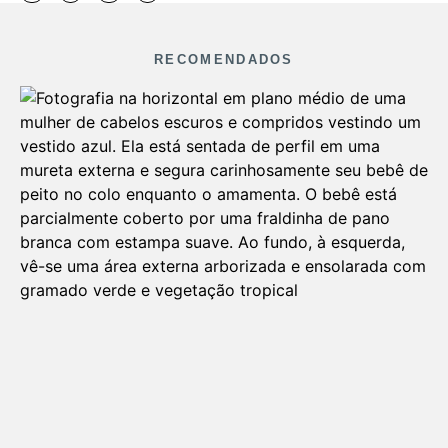
RECOMENDADOS