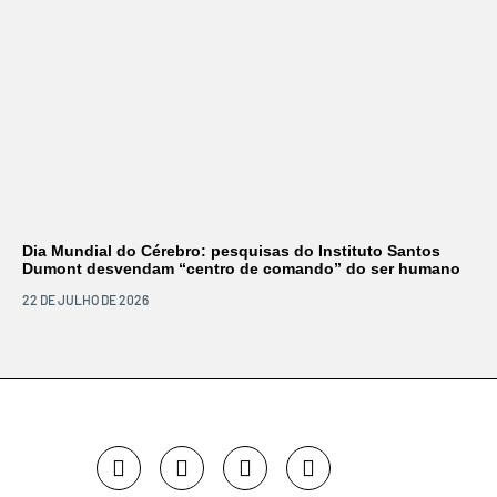
Dia Mundial do Cérebro: pesquisas do Instituto Santos
Dumont desvendam “centro de comando” do ser humano
22 DE JULHO DE 2026