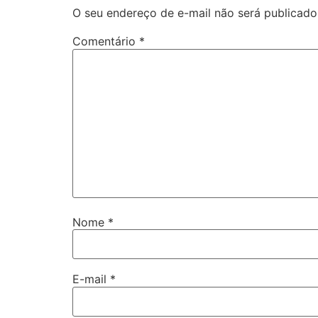
O seu endereço de e-mail não será publicado
Comentário
*
Nome
*
E-mail
*