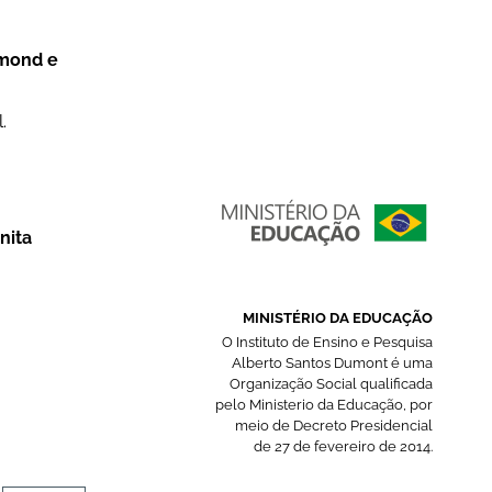
dmond e
.
nita
MINISTÉRIO DA EDUCAÇÃO
O Instituto de Ensino e Pesquisa
Alberto Santos Dumont é uma
Organização Social qualificada
pelo Ministerio da Educação, por
meio de Decreto Presidencial
de 27 de fevereiro de 2014.