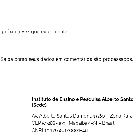
 próxima vez que eu comentar.
.
Saiba como seus dados em comentários são processados
.
Instituto de Ensino e Pesquisa Alberto San
(Sede)
Av. Alberto Santos Dumont, 1.560 – Zona Rural
CEP 59288-999 | Macaíba/RN – Brasil
CNPJ 19.176.461/0001-48