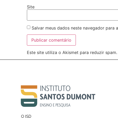
Site
Salvar meus dados neste navegador para a
Este site utiliza o Akismet para reduzir spam
O ISD