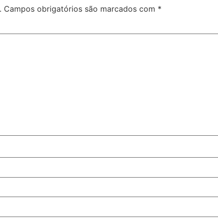
.
Campos obrigatórios são marcados com
*