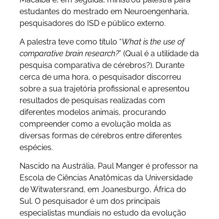
estudantes do mestrado em Neuroengenharia,
pesquisadores do ISD e público externo.
A palestra teve como título “
What is the use of
comparative brain research?
” (Qual é a utilidade da
pesquisa comparativa de cérebros?). Durante
cerca de uma hora, o pesquisador discorreu
sobre a sua trajetória profissional e apresentou
resultados de pesquisas realizadas com
diferentes modelos animais, procurando
compreender como a evolução molda as
diversas formas de cérebros entre diferentes
espécies.
Nascido na Austrália, Paul Manger é professor na
Escola de Ciências Anatômicas da Universidade
de Witwatersrand, em Joanesburgo, África do
Sul. O pesquisador é um dos principais
especialistas mundiais no estudo da evolução