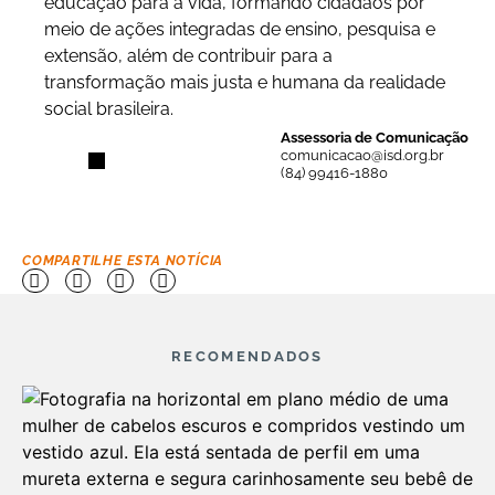
educação para a vida, formando cidadãos por
meio de ações integradas de ensino, pesquisa e
extensão, além de contribuir para a
transformação mais justa e humana da realidade
social brasileira.
Assessoria de Comunicação
comunicacao@isd.org.br
(84) 99416-1880
COMPARTILHE ESTA NOTÍCIA
RECOMENDADOS