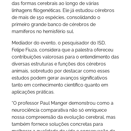
das formas cerebrais ao longo de várias
linhagens filogenéticas. Ele já estudou cérebros
de mais de 150 espécies, consolidando o
primeiro grande banco de cérebros de
mamíferos no hemisfério sul.
Mediador do evento, o pesquisador do ISD,
Felipe Fiuza, considera que a palestra ofereceu
contribuições valorosas para o entendimento das
diversas estruturas e funções dos cérebros
animais, sobretudo por destacar como esses
estudos podem gerar avanços significativos
tanto em conhecimento científico quanto em
aplicações práticas.
“O professor Paul Manger demonstrou como a
neurociência comparativa não só enriquece
nossa compreensão da evolução cerebral, mas
também fornece soluções concretas para