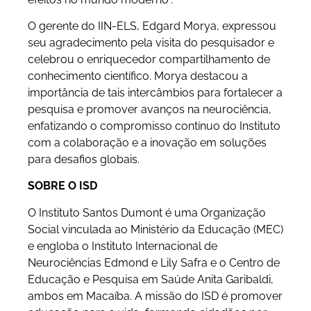
O gerente do IIN-ELS, Edgard Morya, expressou
seu agradecimento pela visita do pesquisador e
celebrou o enriquecedor compartilhamento de
conhecimento científico. Morya destacou a
importância de tais intercâmbios para fortalecer a
pesquisa e promover avanços na neurociência,
enfatizando o compromisso contínuo do Instituto
com a colaboração e a inovação em soluções
para desafios globais.
SOBRE O ISD
O Instituto Santos Dumont é uma Organização
Social vinculada ao Ministério da Educação (MEC)
e engloba o Instituto Internacional de
Neurociências Edmond e Lily Safra e o Centro de
Educação e Pesquisa em Saúde Anita Garibaldi,
ambos em Macaíba. A missão do ISD é promover