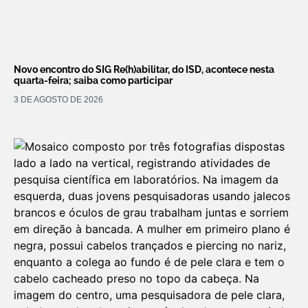
Novo encontro do SIG Re(h)abilitar, do ISD, acontece nesta
quarta-feira; saiba como participar
3 DE AGOSTO DE 2026