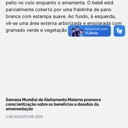
Semana Mundial de Aleitamento Materno promove
conscientização sobre os benefícios e desafios da
amamentação
5 DE AGOSTO DE 2026