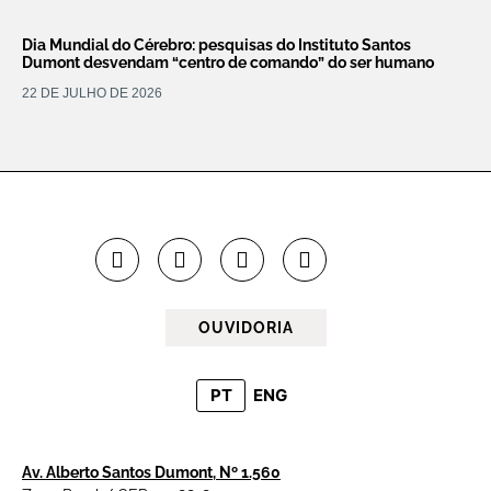
Dia Mundial do Cérebro: pesquisas do Instituto Santos
Dumont desvendam “centro de comando” do ser humano
22 DE JULHO DE 2026
OUVIDORIA
PT
ENG
Av. Alberto Santos Dumont, Nº 1.560