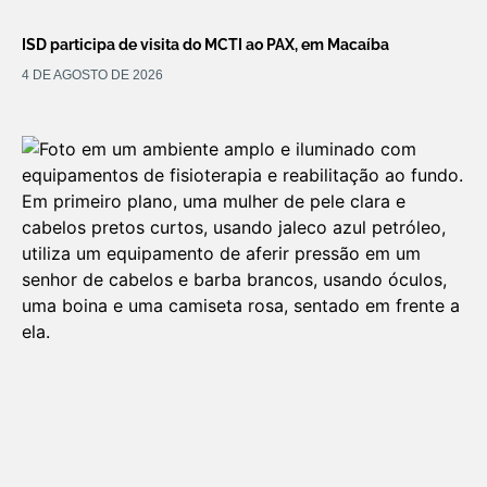
ISD participa de visita do MCTI ao PAX, em Macaíba
4 DE AGOSTO DE 2026