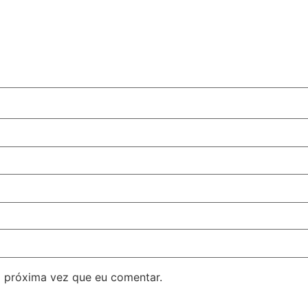
 próxima vez que eu comentar.