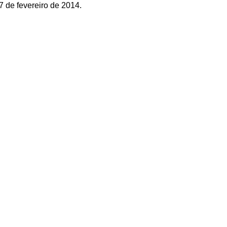
7 de fevereiro de 2014.