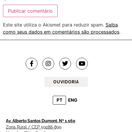
Este site utiliza o Akismet para reduzir spam.
Saiba
como seus dados em comentários são processados
.
OUVIDORIA
PT
ENG
Av. Alberto Santos Dumont, Nº 1.560
Zona Rural / CEP 59288-899