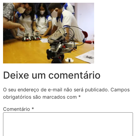
Deixe um comentário
O seu endereço de e-mail não será publicado.
Campos
obrigatórios são marcados com
*
Comentário
*