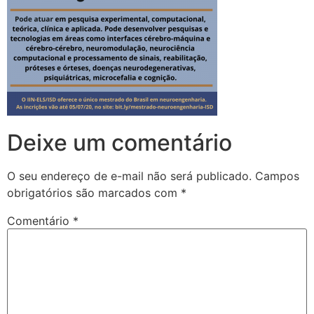
Deixe um comentário
O seu endereço de e-mail não será publicado.
Campos
obrigatórios são marcados com
*
Comentário
*