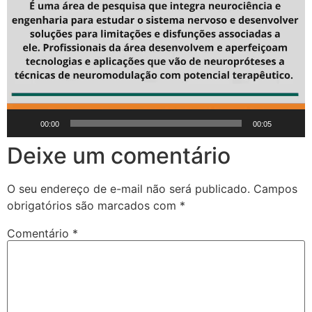
00:00
00:05
Deixe um comentário
O seu endereço de e-mail não será publicado.
Campos
obrigatórios são marcados com
*
Comentário
*