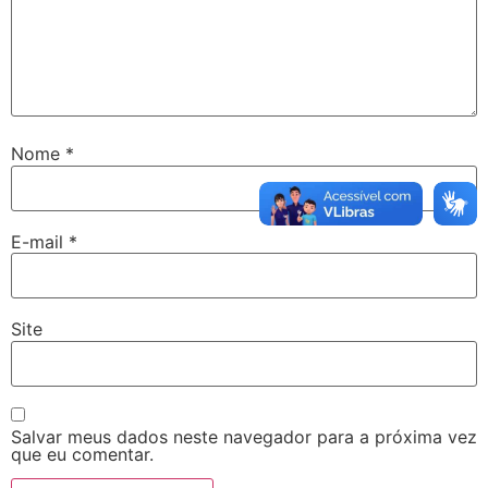
Nome
*
E-mail
*
Site
Salvar meus dados neste navegador para a próxima vez
que eu comentar.