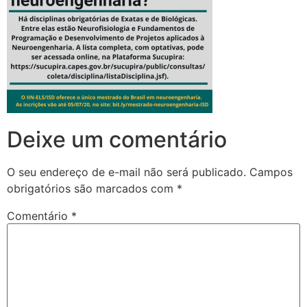
Deixe um comentário
O seu endereço de e-mail não será publicado.
Campos
obrigatórios são marcados com
*
Comentário
*