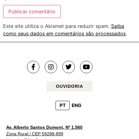
Este site utiliza o Akismet para reduzir spam.
Saiba
como seus dados em comentários são processados
.
OUVIDORIA
PT
ENG
Av. Alberto Santos Dumont, Nº 1.560
Zona Rural / CEP 59288-899