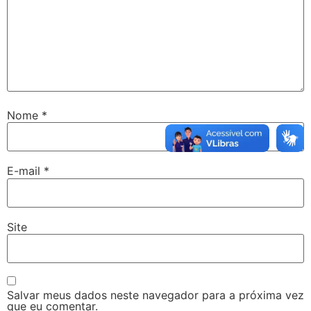
Nome
*
E-mail
*
Site
Salvar meus dados neste navegador para a próxima vez
que eu comentar.