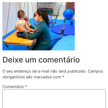
Deixe um comentário
O seu endereço de e-mail não será publicado.
Campos
obrigatórios são marcados com
*
Comentário
*