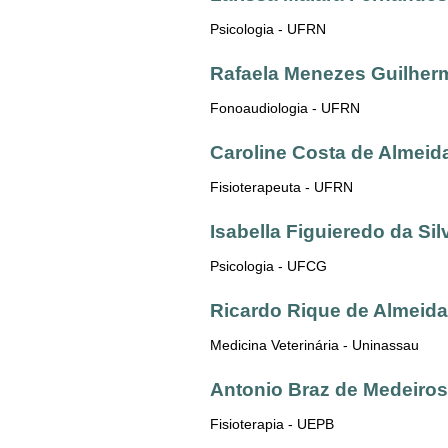
Psicologia - UFRN
Rafaela Menezes Guilherm
Fonoaudiologia - UFRN
Caroline Costa de Almeid
Fisioterapeuta - UFRN
Isabella Figuieredo da Sil
Psicologia - UFCG
Ricardo Rique de Almeida
Medicina Veterinária - Uninassau
Antonio Braz de Medeiros
Fisioterapia - UEPB