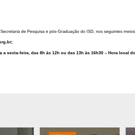
 Secretaria de Pesquisa e pós-Graduação do ISD, nos seguintes meios
rg.br;
 a sexta-feira, das 8h às 12h ou das 13h às 16h30 – Hora local d