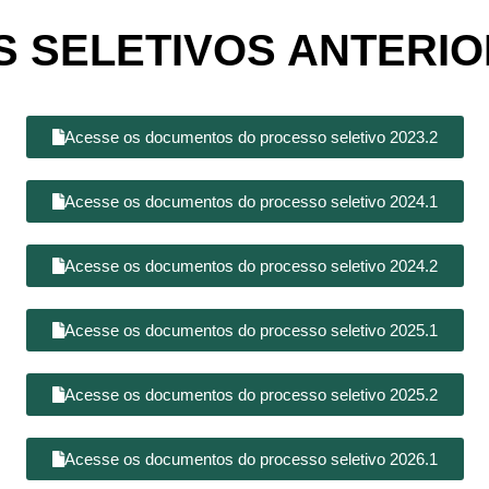
 SELETIVOS ANTERI
Acesse os documentos do processo seletivo 2023.2
Acesse os documentos do processo seletivo 2024.1
Acesse os documentos do processo seletivo 2024.2
Acesse os documentos do processo seletivo 2025.1
Acesse os documentos do processo seletivo 2025.2
Acesse os documentos do processo seletivo 2026.1