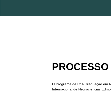
PROCESSO S
O Programa de Pós-Graduação em Neu
Internacional de Neurociências Edmon