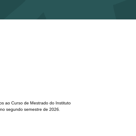
s ao Curso de Mestrado do Instituto
io no segundo semestre de 2026.