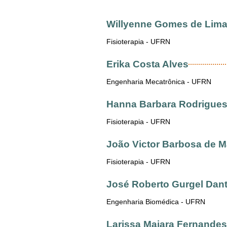
Willyenne Gomes de Lim
Fisioterapia - UFRN
Erika Costa Alves
Engenharia Mecatrônica - UFRN
Hanna Barbara Rodrigues
Fisioterapia - UFRN
João Victor Barbosa de 
Fisioterapia - UFRN
José Roberto Gurgel Dan
Engenharia Biomédica - UFRN
Larissa Maiara Fernandes